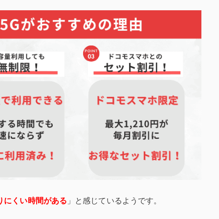
りにくい時間がある
」と感じているようです。