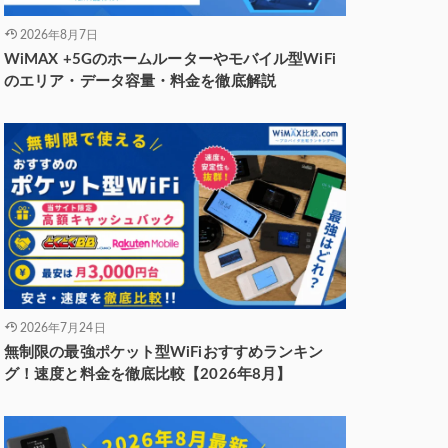
2026年8月7日
WiMAX +5Gのホームルーターやモバイル型WiFi
のエリア・データ容量・料金を徹底解説
2026年7月24日
無制限の最強ポケット型WiFiおすすめランキン
グ！速度と料金を徹底比較【2026年8月】