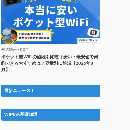
2026年8月3日
ポケット型WiFiの値段を比較｜安い・最安値で契
約できるおすすめは？容量別に解説【2026年8
月】
最新ニュース！
WiMAX基礎知識