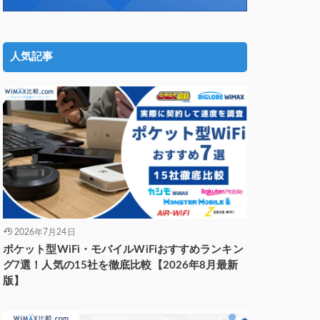
人気記事
2026年7月24日
ポケット型WiFi・モバイルWiFiおすすめランキン
グ7選！人気の15社を徹底比較【2026年8月最新
版】