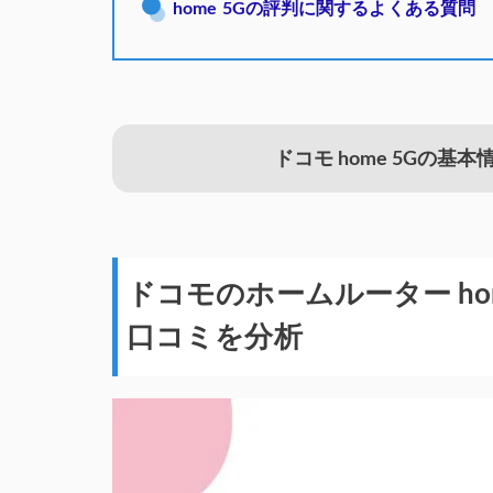
home 5Gの評判に関するよくある質問
ドコモ home 5Gの基本
ドコモのホームルーター ho
口コミを分析