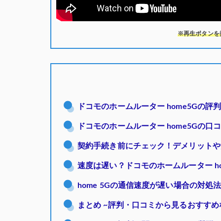
※再生ボタンを
ドコモのホームルーター home5Gの
ドコモのホームルーター home5Gの
契約手続き前にチェック！デメリットや
速度は遅い？ドコモのホームルーター home
home 5Gの通信速度が遅い場合の対処
まとめ ~評判・口コミから見るおすすめ