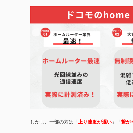
しかし、一部の方は「
上り速度が遅い
」「
繋が