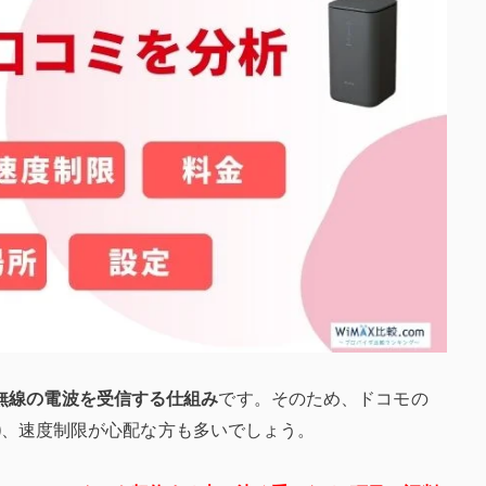
無線の電波を受信する仕組み
です。そのため、ドコモの
すさ)、速度制限が心配な方も多いでしょう。