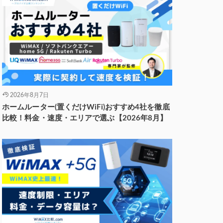
2026年8月7日
ホームルーター(置くだけWiFi)おすすめ4社を徹底
比較！料金・速度・エリアで選ぶ【2026年8月】