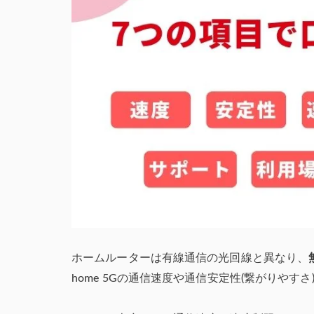
ホームルーターは有線通信の光回線と異なり、
home 5Gの通信速度や通信安定性(繋がりや