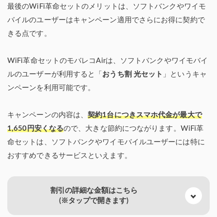
最後のWiFi革命セットのメリットは、ソフトバンクやワイモ
バイルのユーザーはキャンペーン適用でさらにお得に契約で
きる点です。
WiFi革命セットのモバレコAirは、ソフトバンクやワイモバイ
ルのユーザーが利用すると「
おうち割 光セット
」というキャ
ンペーンを利用可能です。
キャンペーンの内容は、
契約1台につきスマホ代金が最大で
1,650円安くなる
ので、大きな節約につながります。WiFi革
命セットは、ソフトバンクやワイモバイルユーザーには特に
おすすめできるサービスといえます。
割引の詳細な金額はこちら
(※タップで開きます)