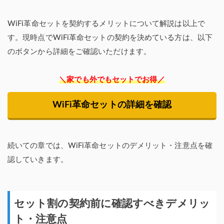
WiFi革命セットを契約するメリットについて解説は以上で
す。現時点でWiFi革命セットの契約を決めている方は、以下
のボタンから詳細をご確認いただけます。
＼家でも外でもセットでお得／
WiFi革命セットの詳細を確認
続いての章では、WiFi革命セットのデメリット・注意点を確
認していきます。
セット割の契約前に確認すべきデメリッ
ト・注意点