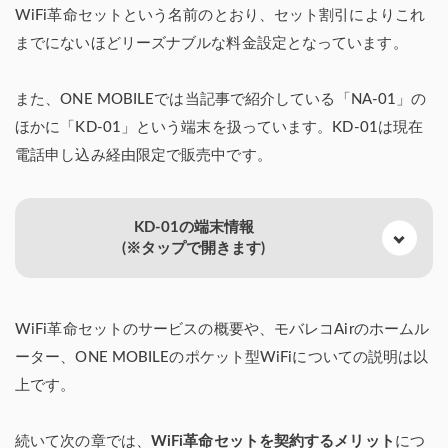
WiFi革命セットという名前のとおり、セット割引によりこれ
までにないほどリーズナブルな料金設定となっています。
また、ONE MOBILEでは当記事で紹介している「NA-01」の
ほかに「KD-01」という端末を扱っています。KD-01は現在
電話申し込み経由限定で販売中です。
KD-01の端末情報
(※タップで開きます)
WiFi革命セットのサービスの概要や、モバレコAirのホームル
ーター、ONE MOBILEのポケット型WiFiについての説明は以
上です。
続いて次の章では、
WiFi革命セットを契約するメリット
につ