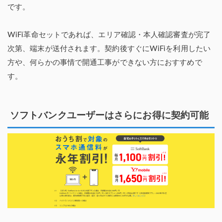
です。
WiFi革命セットであれば、エリア確認・本人確認審査が完了
次第、端末が送付されます。契約後すぐにWiFiを利用したい
方や、何らかの事情で開通工事ができない方におすすめで
す。
ソフトバンクユーザーはさらにお得に契約可能