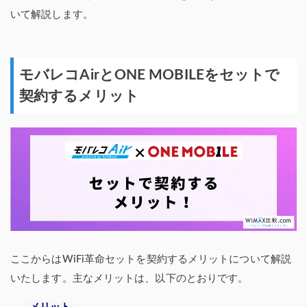
いて解説します。
モバレコAirとONE MOBILEをセットで
契約するメリット
ここからはWiFi革命セットを契約するメリットについて解説
いたします。主なメリットは、以下のとおりです。