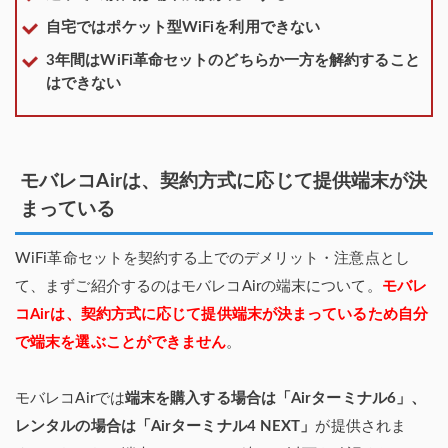
自宅ではポケット型WiFiを利用できない
3年間はWiFi革命セットのどちらか一方を解約すること
はできない
モバレコAirは、契約方式に応じて提供端末が決
まっている
WiFi革命セットを契約する上でのデメリット・注意点とし
て、まずご紹介するのはモバレコAirの端末について。
モバレ
コAirは、契約方式に応じて提供端末が決まっているため自分
で端末を選ぶことができません
。
モバレコAirでは
端末を購入する場合は「Airターミナル6」、
レンタルの場合は「Airターミナル4 NEXT」
が提供されま