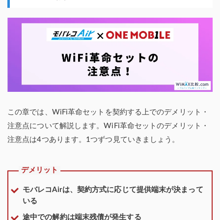
この章では、WiFi革命セットを契約する上でのデメリット・
注意点について解説します。WiFi革命セットのデメリット・
注意点は4つあります。1つずつ見ていきましょう。
デメリット
モバレコAirは、契約方式に応じて提供端末が決まって
いる
途中での解約は端末残債が発生する