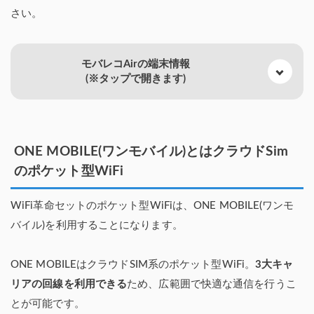
さい。
モバレコAirの端末情報
(※タップで開きます)
ONE MOBILE(ワンモバイル)とはクラウドSim
のポケット型WiFi
WiFi革命セットのポケット型WiFiは、ONE MOBILE(ワンモ
バイル)を利用することになります。
ONE MOBILEはクラウドSIM系のポケット型WiFi。
3大キャ
リアの回線を利用できる
ため、広範囲で快適な通信を行うこ
とが可能です。