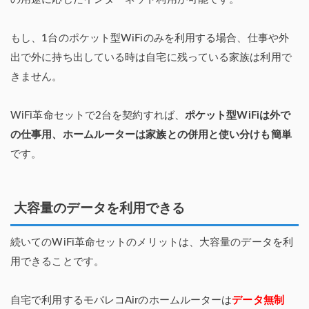
もし、1台のポケット型WiFiのみを利用する場合、仕事や外
出で外に持ち出している時は自宅に残っている家族は利用で
きません。
WiFi革命セットで2台を契約すれば、
ポケット型WiFiは外で
の仕事用、ホームルーターは家族との併用と使い分けも簡単
です。
大容量のデータを利用できる
続いてのWiFi革命セットのメリットは、大容量のデータを利
用できることです。
自宅で利用するモバレコAirのホームルーターは
データ無制