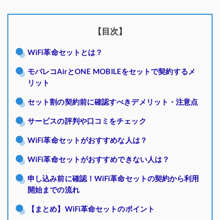
【目次】
WiFi革命セットとは？
モバレコAirとONE MOBILEをセットで契約するメ
リット
セット割の契約前に確認すべきデメリット・注意点
サービスの評判や口コミをチェック
WiFi革命セットがおすすめな人は？
WiFi革命セットがおすすめできない人は？
申し込み前に確認！WiFi革命セットの契約から利用
開始までの流れ
【まとめ】WiFi革命セットのポイント