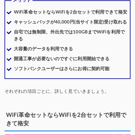
メリット
WiFi革命セットならWiFiを2台セットで利用できて格安
キャッシュバックが40,000円(当サイト限定)受け取れる
自宅では無制限、外出先では100GBまでWiFiを利用で
きる
大容量のデータを利用できる
開通工事が必要ないのですぐに利用開始できる
ソフトバンクユーザーはさらにお得に契約可能
それぞれの項目ごとに、詳しく見ていきましょう。
WiFi革命セットならWiFiを2台セットで利用で
きて格安