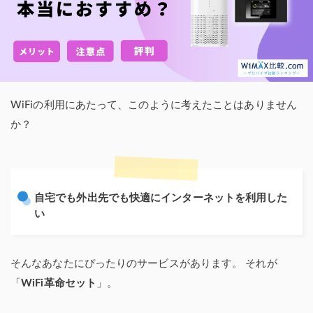
WiFiの利用にあたって、このように考えたことはありません
か？
自宅でも外出先でも快適にインターネットを利用した
い
そんなあなたにぴったりのサービスがあります。 それが
「
WiFi革命セット
」。