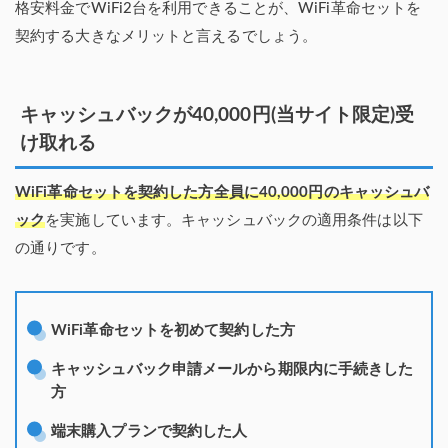
格安料金でWiFi2台を利用できることが、WiFi革命セットを
契約する大きなメリットと言えるでしょう。
キャッシュバックが40,000円(当サイト限定)受
け取れる
WiFi革命セットを契約した方全員に40,000円のキャッシュバ
ック
を実施しています。キャッシュバックの適用条件は以下
の通りです。
WiFi革命セットを初めて契約した方
キャッシュバック申請メールから期限内に手続きした
方
端末購入プランで契約した人