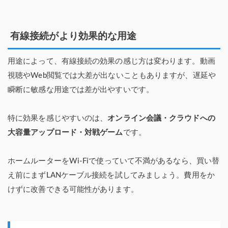
有線接続がより効果的な用途
用途によって、有線接続の効果の感じ方は変わります。動画
視聴やWeb閲覧では大差が出ないこともありますが、遅延や
瞬断に敏感な用途では差が出やすいです。
特に効果を感じやすいのは、
オンライン会議・クラウドへの
大容量アップロード・対戦ゲーム
です。
ホームルーターをWi-Fiで使っていて不満があるなら、買い替
え前にまずLANケーブル接続を試してみましょう。費用をか
けずに改善できる可能性があります。