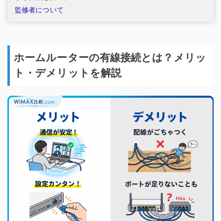
監修者について
ホームルーターの有線接続とは？メリッ
ト・デメリットを解説