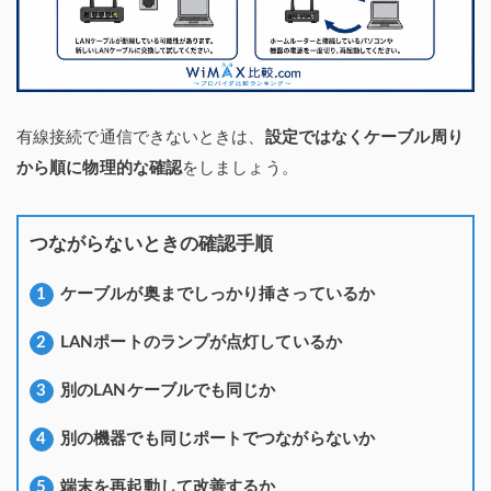
有線接続で通信できないときは、
設定ではなくケーブル周り
から順に物理的な確認
をしましょう。
つながらないときの確認手順
ケーブルが奥までしっかり挿さっているか
LANポートのランプが点灯しているか
別のLANケーブルでも同じか
別の機器でも同じポートでつながらないか
端末を再起動して改善するか