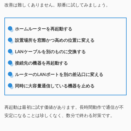
改善は難しくありません。順番に試してみましょう。
ホームルーターを再起動する
設置場所を窓際かつ高めの位置に変える
LANケーブルを別のものに交換する
接続先の機器を再起動する
ルーターのLANポートを別の差込口に変える
同時に大容量通信している機器を止める
再起動は最初に試す価値があります。長時間動作で通信が不
安定になることは珍しくなく、数分で終わる対策です。