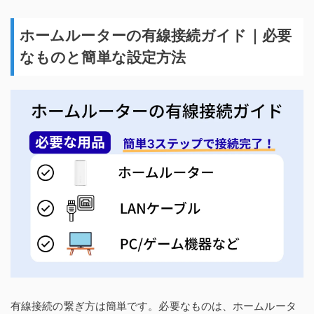
ホームルーターの有線接続ガイド｜必要
なものと簡単な設定方法
有線接続の繋ぎ方は簡単です。必要なものは、ホームルータ