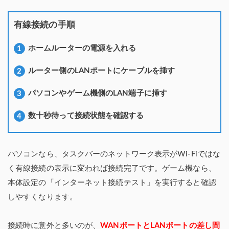
有線接続の手順
ホームルーターの電源を入れる
ルーター側のLANポートにケーブルを挿す
パソコンやゲーム機側のLAN端子に挿す
数十秒待って接続状態を確認する
パソコンなら、タスクバーのネットワーク表示がWi-Fiではな
く有線接続の表示に変われば接続完了です。ゲーム機なら、
本体設定の「インターネット接続テスト」を実行すると確認
しやすくなります。
接続時に意外と多いのが、
WANポートとLANポートの差し間