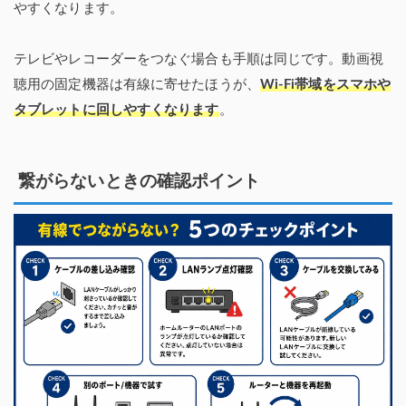
やすくなります。
テレビやレコーダーをつなぐ場合も手順は同じです。動画視
聴用の固定機器は有線に寄せたほうが、
Wi-Fi帯域をスマホや
タブレットに回しやすくなります
。
繋がらないときの確認ポイント