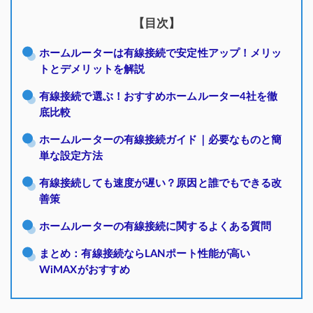
【目次】
ホームルーターは有線接続で安定性アップ！メリッ
トとデメリットを解説
有線接続で選ぶ！おすすめホームルーター4社を徹
底比較
ホームルーターの有線接続ガイド｜必要なものと簡
単な設定方法
有線接続しても速度が遅い？原因と誰でもできる改
善策
ホームルーターの有線接続に関するよくある質問
まとめ：有線接続ならLANポート性能が高い
WiMAXがおすすめ