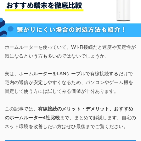
ホームルーターを使っていて、Wi-Fi接続だと速度や安定性が
気になるという方も多いのではないでしょうか。
実は、ホームルーターをLANケーブルで有線接続するだけで
宅内の通信が安定しやすくなるため、パソコンやゲーム機を
固定して使う方には試してみる価値が十分あります。
この記事では、
有線接続のメリット・デメリット、おすすめ
のホームルーター4社比較
まで、まとめて解説します。自宅の
ネット環境を改善したい方はぜひ最後までご覧ください。