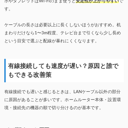
ホやタブレットはWi-Fiのまま使うと
安定性が上がりやすい
で
す。
ケーブルの長さは必要以上に長くしないほうがおすすめ。机
まわりだけなら1〜3m程度、テレビ台まで引くなら少し長め
という目安で選ぶと配線が暴れにくくなります。
有線接続しても速度が遅い？原因と誰で
もできる改善策
有線接続でも遅いと感じるときは、LANケーブル以外の部分
に原因があることが多いです。ホームルーター本体・設置環
境・接続先の機器の順で切り分けるのが基本です。