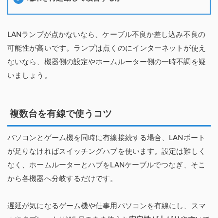
LANランプが点かないなら、ケーブル不良か差し込み不良の
可能性が高いです。ランプは点くのにインターネットが使え
ないなら、機器側の設定やホームルーター側の一時不調を疑
いましょう。
複数台を有線で使うコツ
パソコンとゲーム機を同時に有線接続する場合、LANポート
が足りなければスイッチングハブを使います。設定は難しく
なく、ホームルーターとハブをLANケーブルでつなぎ、そこ
から各機器へ分岐するだけです。
遅延が気になるゲーム機や仕事用パソコンを有線にし、スマ