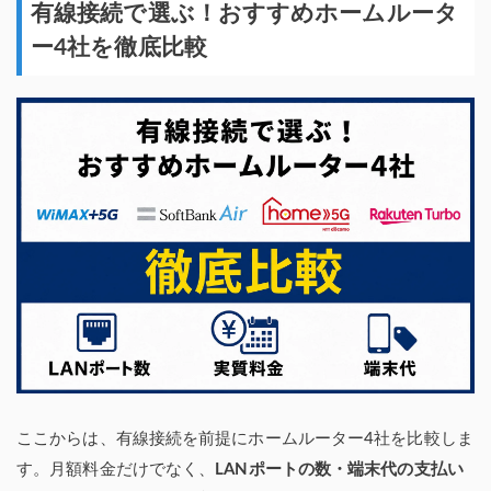
有線接続で選ぶ！おすすめホームルータ
ー4社を徹底比較
ここからは、有線接続を前提にホームルーター4社を比較しま
す。月額料金だけでなく、
LANポートの数・端末代の支払い