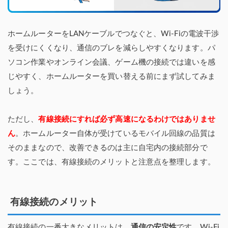
ホームルーターをLANケーブルでつなぐと、Wi-Fiの電波干渉
を受けにくくなり、通信のブレを減らしやすくなります。パ
ソコン作業やオンライン会議、ゲーム機の接続では違いを感
じやすく、ホームルーターを買い替える前にまず試してみま
しょう。
ただし、
有線接続にすれば必ず高速になるわけではありませ
ん
。ホームルーター自体が受けているモバイル回線の品質は
そのままなので、改善できるのは主に自宅内の接続部分で
す。ここでは、有線接続のメリットと注意点を整理します。
有線接続のメリット
有線接続の一番大きなメリットは、
通信の安定性
です。Wi-Fi