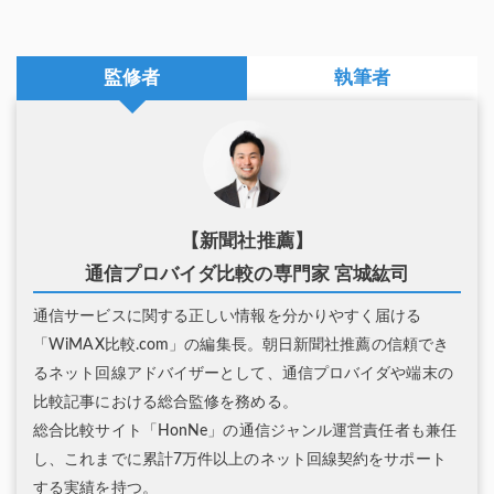
監修者
執筆者
【新聞社推薦】
通信プロバイダ比較の専門家 宮城紘司
通信サービスに関する正しい情報を分かりやすく届ける
「WiMAX比較.com」の編集長。朝日新聞社推薦の信頼でき
るネット回線アドバイザーとして、通信プロバイダや端末の
比較記事における総合監修を務める。
総合比較サイト「HonNe」の通信ジャンル運営責任者も兼任
し、これまでに累計7万件以上のネット回線契約をサポート
する実績を持つ。