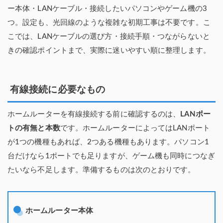
ー本体・LANケーブル・接続したいパソコンやゲーム機の3
つ。設定も、光回線のような複雑な初期工事は不要です。こ
こでは、LANケーブルの選び方・接続手順・つながらないと
きの確認ポイントまで、実際に迷いやすい順に整理します。
有線接続に必要なもの
ホームルーターを有線接続する前に確認するのは、
LANポー
トの有無と本数
です。ホームルーターによってはLANポート
が1つの機種もあれば、2つある機種もあります。パソコン1
台だけなら1ポートでも足りますが、ゲーム機も同時につなぎ
たいなら不足します。準備するものは次のとおりです。
ホームルーター本体