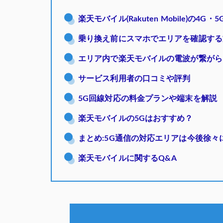
楽天モバイル(Rakuten Mobile)の4
乗り換え前にスマホでエリアを確認する
エリア内で楽天モバイルの電波が繋がら
サービス利用者の口コミや評判
5G回線対応の料金プランや端末を解説
楽天モバイルの5Gはおすすめ？
まとめ:5G通信の対応エリアは今後徐々
楽天モバイルに関するQ&A