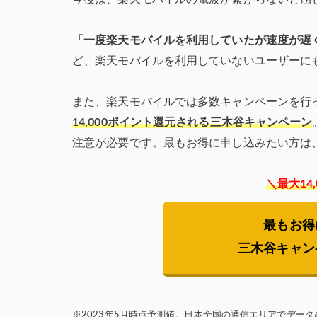
「一度楽天モバイルを利用していたが速度が遅
ど、楽天モバイルを利用していないユーザーに
また、楽天モバイルでは多数キャンペーンを行
14,000ポイント還元される三木谷キャンペーン
注意が必要です。最もお得に申し込みたい方は
＼最大14
最もお得
三木谷キャン
※2023年5月時点予測値。日本全国の通信エリアでデータ