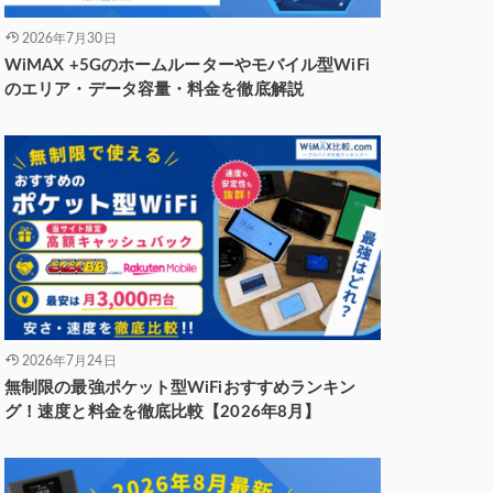
2026年7月30日
WiMAX +5Gのホームルーターやモバイル型WiFi
のエリア・データ容量・料金を徹底解説
2026年7月24日
無制限の最強ポケット型WiFiおすすめランキン
グ！速度と料金を徹底比較【2026年8月】