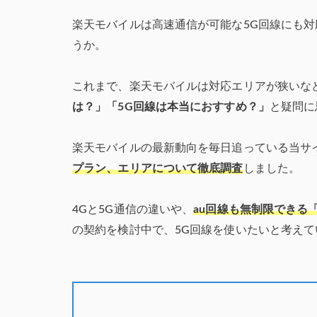
楽天モバイルは高速通信が可能な5G回線にも
うか。
これまで、楽天モバイルは対応エリアが狭いな
は？」「5G回線は本当におすすめ？」
と疑問に
楽天モバイルの最新動向を毎日追っている当サ
プラン、エリアについて徹底調査
しました。
4Gと5G通信の違いや、
au回線も無制限できる
の契約を検討中で、5G回線を使いたいと考え