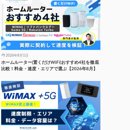
2026年8月1日
ホームルーター(置くだけWiFi)おすすめ4社を徹底
比較！料金・速度・エリアで選ぶ【2026年8月】