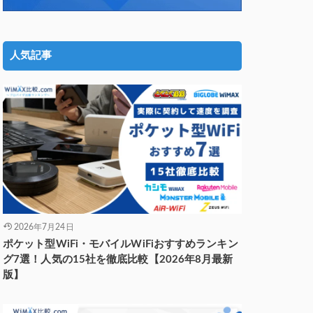
人気記事
2026年7月24日
ポケット型WiFi・モバイルWiFiおすすめランキン
グ7選！人気の15社を徹底比較【2026年8月最新
版】