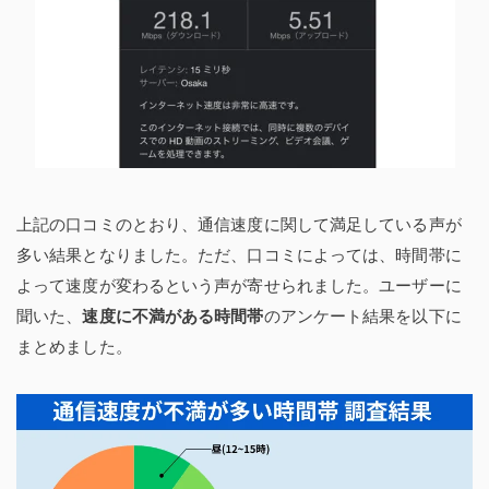
上記の口コミのとおり、通信速度に関して満足している声が
多い結果となりました。ただ、口コミによっては、時間帯に
よって速度が変わるという声が寄せられました。ユーザーに
聞いた、
速度に不満がある時間帯
のアンケート結果を以下に
まとめました。