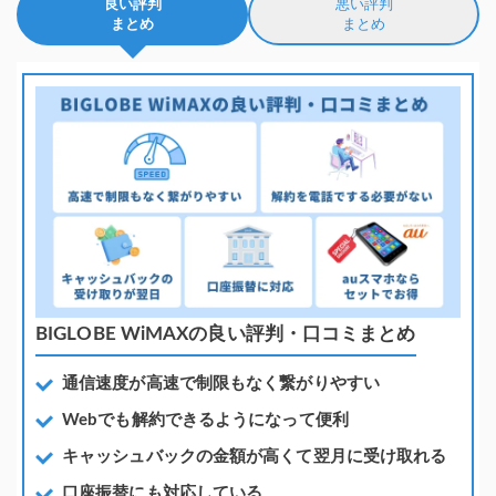
良い評判
悪い評判
まとめ
まとめ
BIGLOBE WiMAXの良い評判・口コミまとめ
通信速度が高速で制限もなく繋がりやすい
Webでも解約できるようになって便利
キャッシュバックの金額が高くて翌月に受け取れる
口座振替にも対応している