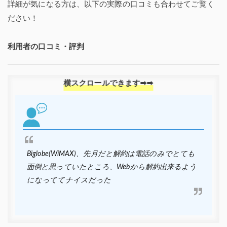
詳細が気になる方は、以下の実際の口コミも合わせてご覧く
ださい！
利用者の口コミ・評判
Biglobe(WiMAX)、先月だと解約は電話のみでとても
面倒と思っていたところ、Webから解約出来るよう
になっててナイスだった