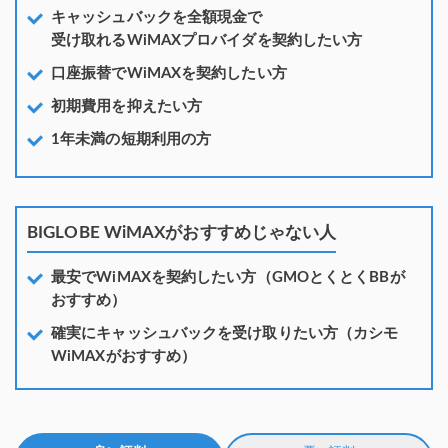
キャッシュバックを全額現金で
受け取れるWiMAXプロバイダを契約したい方
口座振替でWiMAXを契約したい方
初期費用を抑えたい方
1年未満の短期利用の方
BIGLOBE WiMAXがおすすめじゃない人
最安でWiMAXを契約したい方（GMOとくとくBBが
おすすめ）
確実にキャッシュバックを受け取りたい方（カシモ
WiMAXがおすすめ）