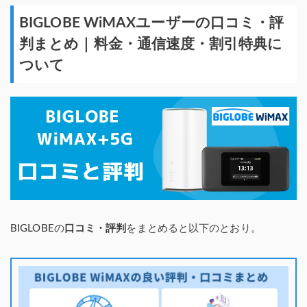
BIGLOBE WiMAXユーザーの口コミ・評
判まとめ｜料金・通信速度・割引特典に
ついて
BIGLOBEの
口コミ・評判
をまとめると以下のとおり。