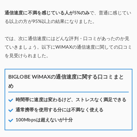
通信速度に不満を感じている人が5%のみ
で、普通に感じてい
る以上の方が95%以上の結果になりました。
では、次に通信速度にはどんな評判・口コミがあったのか見
ていきましょう。以下にWiMAXの通信速度に関しての口コミ
を見受けられました。
BIGLOBE WiMAXの通信速度に関する口コミまと
め
時間帯に速度は変わるけど、ストレスなく満足できる
通常携帯を使用する分には不満なく使える
100Mbpsは超えないが十分