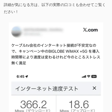
詳細が気になる方は、以下の実際の口コミも合わせてご覧く
ださい！