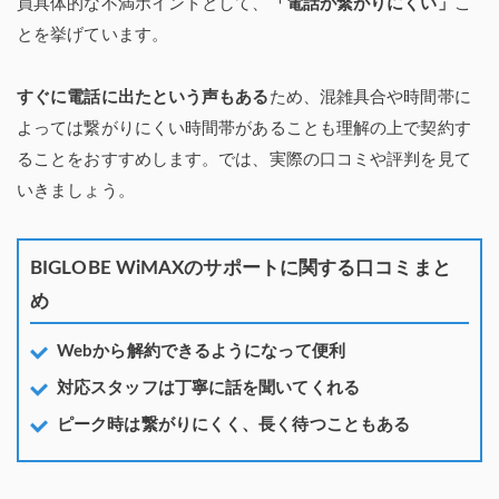
員具体的な不満ポイントとして、
「電話が繋がりにくい」
こ
とを挙げています。
すぐに電話に出たという声もある
ため、混雑具合や時間帯に
よっては繋がりにくい時間帯があることも理解の上で契約す
ることをおすすめします。では、実際の口コミや評判を見て
いきましょう。
BIGLOBE WiMAXのサポートに関する口コミまと
め
Webから解約できるようになって便利
対応スタッフは丁寧に話を聞いてくれる
ピーク時は繋がりにくく、長く待つこともある