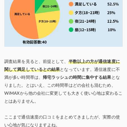
調査結果を見ると、前提として、
半数以上の方が通信速度に
関して満足しているとの結果
となっています。通信速度に不
満が多い時間帯は、
帰宅ラッシュの時間に集中する結果
とな
りました。とはいえ、この時間帯はどの会社も混むため、
WiMAXから他の会社に変更しても大きく使い心地は変わるこ
とはありません。
ここまで通信速度の口コミをまとめてきましたが、実際の使
い心地が気になりますよね。