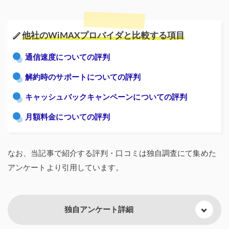
他社のWiMAXプロバイダと比較する項目
通信速度についての評判
解約時のサポートについての評判
キャッシュバックキャンペーンについての評判
月額料金についての評判
なお、当記事で紹介する評判・口コミは独自調査にて集めた
アンケートより引用しています。
独自アンケート詳細