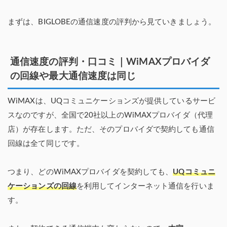
まずは、BIGLOBEの通信速度の評判から見ていきましょう。
通信速度の評判・口コミ｜WiMAXプロバイダ
の回線や最大通信速度は同じ
WiMAXは、UQコミュニケーションズが提供しているサービ
スなのですが、全国で20社以上のWiMAXプロバイダ（代理
店）が存在します。ただ、そのプロバイダで契約しても通信
回線は全て同じです。
つまり、どのWiMAXプロバイダを契約しても、
UQコミュニ
ケーションズの回線
を利用してインターネット通信を行いま
す。