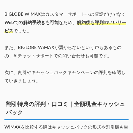
BIGLOBE WiMAXはカスタマーサポートへの電話だけでなく
Webでの解約手続きも可能
なため、
解約後も評判のいいサー
ビス
でした。
また、BIGLOBE WiMAXが繋がらないという声もあるもの
の、AIチャットサポートでの問い合わせも可能です。
次に、割引やキャッシュバックキャンペーンの評判を確認し
ていきましょう。
割引特典の評判・口コミ｜全額現金キャッシュ
バック
WiMAXを比較する際はキャッシュバックの形式や割引額も重