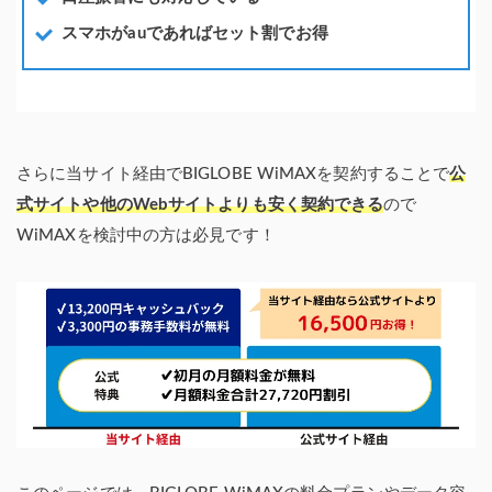
スマホがauであればセット割でお得
さらに当サイト経由でBIGLOBE WiMAXを契約することで
公
式サイトや他のWebサイトよりも安く契約できる
ので
WiMAXを検討中の方は必見です！