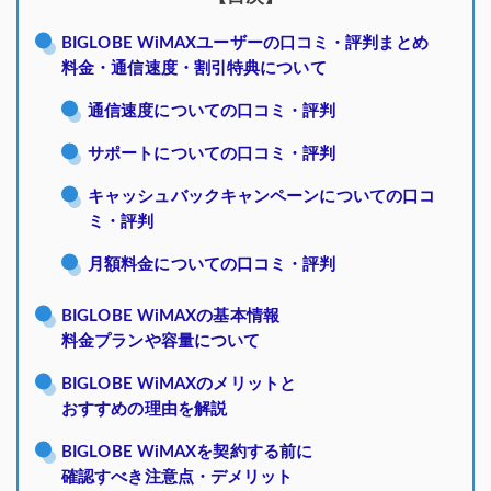
BIGLOBE WiMAXユーザーの口コミ・評判まとめ
料金・通信速度・割引特典について
通信速度についての口コミ・評判
サポートについての口コミ・評判
キャッシュバックキャンペーンについての口コ
ミ・評判
月額料金についての口コミ・評判
BIGLOBE WiMAXの基本情報
料金プランや容量について
BIGLOBE WiMAXのメリットと
おすすめの理由を解説
BIGLOBE WiMAXを契約する前に
確認すべき注意点・デメリット