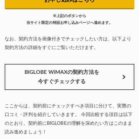
※上記のボタンから
当サイト限定の特設お申し込みページへ進めます。
なお、契約方法を画像付きでチェックしたい方は、以下より
契約方法の詳細をすぐにご覧いただけます。
BIGLOBE WiMAXの契約方法を
今すぐチェックする
ここからは、契約前にチェックすべき項目に分けて、実際の
口コミ・評判を紹介していきます。
今回比較する項目は以下
のとおり。契約前にBIGLOBEの理解を深めたい方はこのまま
読み進めましょう！