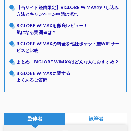
【当サイト経由限定】BIGLOBE WiMAXの申し込み
方法とキャンペーン申請の流れ
BIGLOBE WiMAXを徹底レビュー！
気になる実測値は？
BIGLOBE WiMAXの料金を他社ポケット型WiFiサー
ビスと比較
まとめ｜BIGLOBE WiMAXはどんな人におすすめ？
BIGLOBE WiMAXに関する
よくあるご質問
監修者
執筆者