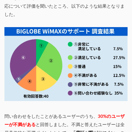
応について評価を聞いたところ、以下のような結果となりま
した。
問い合わせをしたことがあるユーザーのうち、
30%のユーザ
ーが不満がある
と回答しました。不満と答えたユーザーは全