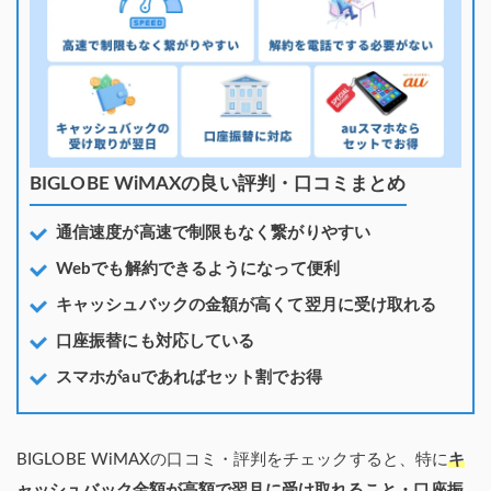
BIGLOBE WiMAXの良い評判・口コミまとめ
通信速度が高速で制限もなく繋がりやすい
Webでも解約できるようになって便利
キャッシュバックの金額が高くて翌月に受け取れる
口座振替にも対応している
スマホがauであればセット割でお得
BIGLOBE WiMAXの口コミ・評判をチェックすると、特に
キ
ャッシュバック金額が高額で翌月に受け取れること・口座振