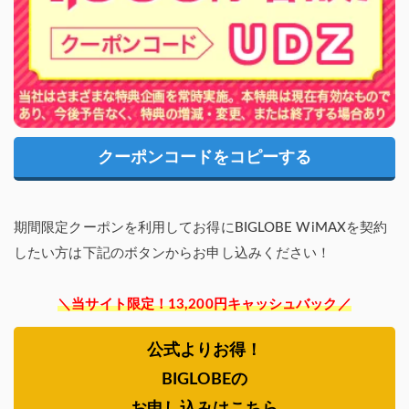
クーポンコードをコピーする
期間限定クーポンを利用してお得にBIGLOBE WiMAXを契約
したい方は下記のボタンからお申し込みください！
＼当サイト限定！13,200円キャッシュバック／
公式よりお得！
BIGLOBEの
お申し込みはこちら