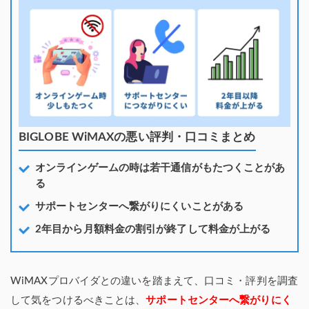
BIGLOBE WiMAXの悪い評判・口コミまとめ
オンラインゲームの時は若干通信がもたつくことがあ
る
サポートセンターへ繋がりにくいことがある
2年目から月額料金の割引が終了して料金が上がる
WiMAXプロバイダとの違いを踏まえて、口コミ・評判を調査
して気をつけるべきことは、
サポートセンターへ繋がりにく