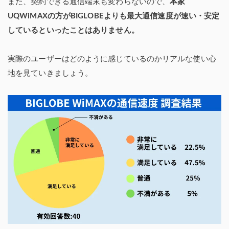
また、契約できる通信端末も変わらないので、
本家
UQWiMAXの方がBIGLOBEよりも最大通信速度が速い・安定
しているといったことはありません。
実際のユーザーはどのように感じているのかリアルな使い心
地を見ていきましょう。