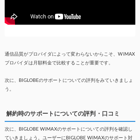
通信品質がプロバイダによって変わらないからこそ、WiMAX
プロバイダは月額料金で比較することが重要です。
次に、BIGLOBEのサポートについての評判をみていきましょ
う。
解約時のサポートについての評判・口コミ
次に、BIGLOBE WiMAXのサポートについての評判を確認し
ていきましょう。ユーザーにBIGLOBE WiMAXのサポート対