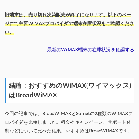
旧端末は、売り切れ次第販売が終了になります。以下のペー
ジにて主要WiMAXプロバイダの端末在庫状況をご確認くださ
い。
最新のWiMAX端末の在庫状況を確認する
結論：おすすめのWiMAX(ワイマックス)
はBroadWiMAX
今回の記事では、BroadWiMAXとSo-netの2種類のWiMAXプ
ロバイダを比較しました。料金やキャンペーン、サポート体
制などについて比べた結果、おすすめはBroadWiMAXです。