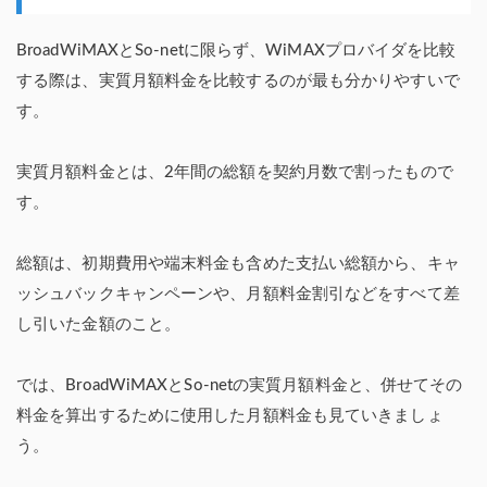
BroadWiMAXとSo-netに限らず、WiMAXプロバイダを比較
する際は、実質月額料金を比較するのが最も分かりやすいで
す。
実質月額料金とは、2年間の総額を契約月数で割ったもので
す。
総額は、初期費用や端末料金も含めた支払い総額から、キャ
ッシュバックキャンペーンや、月額料金割引などをすべて差
し引いた金額のこと。
では、BroadWiMAXとSo-netの実質月額料金と、併せてその
料金を算出するために使用した月額料金も見ていきましょ
う。