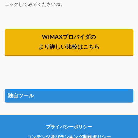
ェックしてみてくださいね。
WiMAXプロバイダの
より詳しい比較はこちら
独自ツール
プライバシーポリシー
コンテンツ及びランキング制作ポリシー