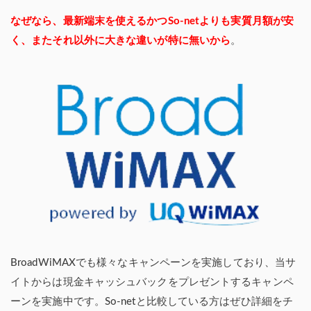
なぜなら、最新端末を使えるかつSo-netよりも実質月額が安
く、またそれ以外に大きな違いが特に無いから
。
BroadWiMAXでも様々なキャンペーンを実施しており、当サ
イトからは現金キャッシュバックをプレゼントするキャンペ
ーンを実施中です。So-netと比較している方はぜひ詳細をチ