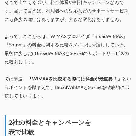
そこで出てくるのが、料金体系や割引キャンペーンなんで
す。強いて言えば、利用者への対応などのサポートサービス
にも多少の違いはありますが、大きな変化はありません。
よって、ここからは、WiMAXプロバイダ「BroadWiMAX」
「So-net」の料金に関する比較をメインにお話ししていき、
最後に少しだけBroadWiMAXとSo-netのサポートサービスの
比較もします。
では早速、
「WiMAXを比較する際には料金が最重要！」
とい
うポイントを踏まえて、BroadWiMAXとSo-netを徹底的に比
較してまいります。
2社の料金とキャンペーンを
表で比較