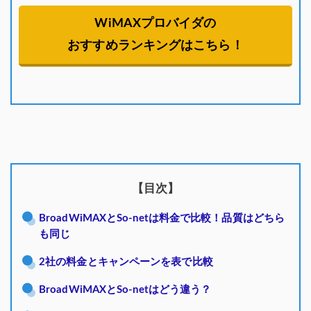
WiMAXプロバイダの
おすすめランキングはこちら！
【目次】
BroadWiMAXとSo-netは料金で比較！品質はどちら
も同じ
2社の料金とキャンペーンを表で比較
BroadWiMAXとSo-netはどう違う？