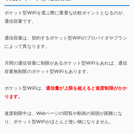
ポケット型WiFiを選ぶ際に重要な比較ポイントとなるのが、
通信容量です。
通信容量は、契約するポケット型WiFiのプロバイダやプラン
によって異なります。
月間の通信容量に制限があるポケット型WiFiもあれば、通信
容量無制限のポケット型WiFiもあります。
ポケット型WiFiは、
通信量が上限を超えると速度制限がかか
ります。
速度制限中は、Webページの閲覧や動画の視聴が困難にな
り、ポケット型WiFiがほとんど使い物になりません。