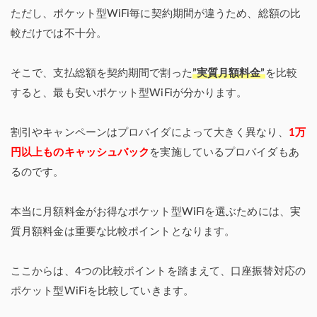
ただし、ポケット型WiFi毎に契約期間が違うため、総額の比
較だけでは不十分。
そこで、支払総額を契約期間で割った
”実質月額料金”
を比較
すると、最も安いポケット型WiFiが分かります。
割引やキャンペーンはプロバイダによって大きく異なり、
1万
円以上ものキャッシュバック
を実施しているプロバイダもあ
るのです。
本当に月額料金がお得なポケット型WiFiを選ぶためには、実
質月額料金は重要な比較ポイントとなります。
ここからは、4つの比較ポイントを踏まえて、口座振替対応の
ポケット型WiFiを比較していきます。