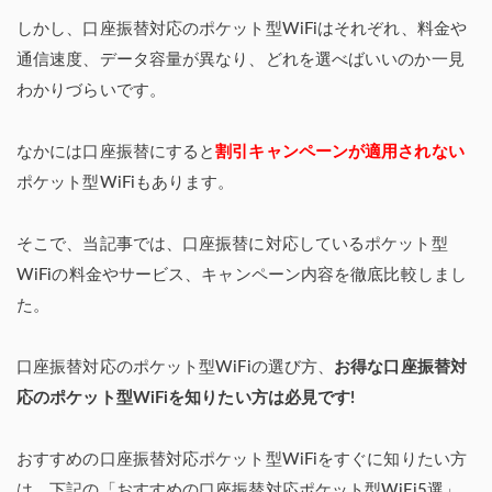
しかし、口座振替対応のポケット型WiFiはそれぞれ、料金や
通信速度、データ容量が異なり、どれを選べばいいのか一見
わかりづらいです。
なかには口座振替にすると
割引キャンペーンが適用されない
ポケット型WiFiもあります。
そこで、当記事では、口座振替に対応しているポケット型
WiFiの料金やサービス、キャンペーン内容を徹底比較しまし
た。
口座振替対応のポケット型WiFiの選び方、
お得な口座振替対
応のポケット型WiFiを知りたい方は必見です!
おすすめの口座振替対応ポケット型WiFiをすぐに知りたい方
は、下記の「おすすめの口座振替対応ポケット型WiFi5選」