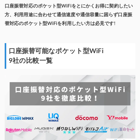
口座振替対応のポケット型WiFiをとにかくお得に契約したい
方、利用用途に合わせて通信速度や通信容量に困らず口座振
替対応のポケット型WiFiを利用したい方は必見です!
口座振替可能なポケット型WiFi
9社の比較一覧