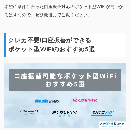
希望の条件に合った口座振替対応のポケット型WiFiが見つか
るはずなので、ぜひ最後までご覧ください。
クレカ不要!口座振替ができる
ポケット型WiFiのおすすめ5選