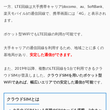
一方、LTE回線は大手携帯キャリア(docomo、au、SoftBank、
楽天モバイル)の通信回線で、携帯画面には「4G」と表示され
ます。
ポケット型WiFiでもLTE回線の利用が可能です。
大手キャリアの通信回線を利用するため、地域ごとに多くの
基地局があり、
安定した通信ができます。
また、2019年以降、複数のLTE回線を1台で利用できるクラ
ウドSIMが普及しました。
クラウドSIMを用いたポケット型
WiFiであれば、幅広いエリアでの安定した通信が可能
です。
クラウドSIMとは