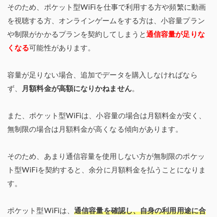
そのため、ポケット型WiFiを仕事で利用する方や頻繁に動画
を視聴する方、オンラインゲームをする方は、小容量プラン
や制限がかかるプランを契約してしまうと
通信容量が足りな
くなる
可能性があります。
容量が足りない場合、追加でデータを購入しなければなら
ず、
月額料金が高額になりかねません
。
また、ポケット型WiFiは、小容量の場合は月額料金が安く、
無制限の場合は月額料金が高くなる傾向があります。
そのため、あまり通信容量を使用しない方が無制限のポケッ
ト型WiFiを契約すると、余分に月額料金を払うことになりま
す。
ポケット型WiFiは、
通信容量を確認し、自身の利用用途に合