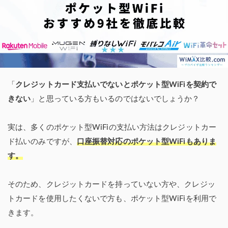
「
クレジットカード支払いでないとポケット型WiFiを契約で
きない
」と思っている方もいるのではないでしょうか？
実は、多くのポケット型WiFiの支払い方法はクレジットカー
ド払いのみですが、
口座振替対応のポケット型WiFiもありま
す。
そのため、クレジットカードを持っていない方や、クレジッ
トカードを使用したくないで方も、ポケット型WiFiを利用で
きます。