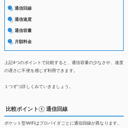
通信回線
通信速度
通信容量
月額料金
上記4つのポイントで比較すると、通信容量の少なさや、速度
の遅さに不便を感じず利用できます。
１つずつ詳しくみていきましょう。
比較ポイント① 通信回線
ポケット型WiFiはプロバイダごとに通信回線が異なります。