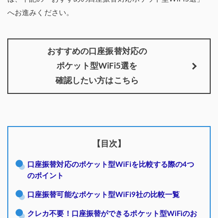
へお進みください。
おすすめの口座振替対応の
ポケット型WiFi5選を
確認したい方はこちら
【目次】
口座振替対応のポケット型WiFiを比較する際の4つ
のポイント
口座振替可能なポケット型WiFi9社の比較一覧
クレカ不要！口座振替ができるポケット型WiFiのお