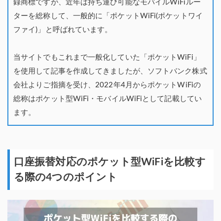
録商標ですが、近年は持ち運び可能なモバイルWiFiルー
ターを総称して、一般的に「ポケットWiFi(ポケットワイ
ファイ)」と呼ばれています。
当サイトでもこれまで一般化していた「ポケットWiFi」
を使用して記事を作成してきましたが、ソフトバンク株式
会社よりご指摘を受け、2022年4月からポケットWiFiの
総称はポケット型WiFi・モバイルWiFiとして記載してい
ます。
口座振替対応のポケット型WiFiを比較す
る際の4つのポイント