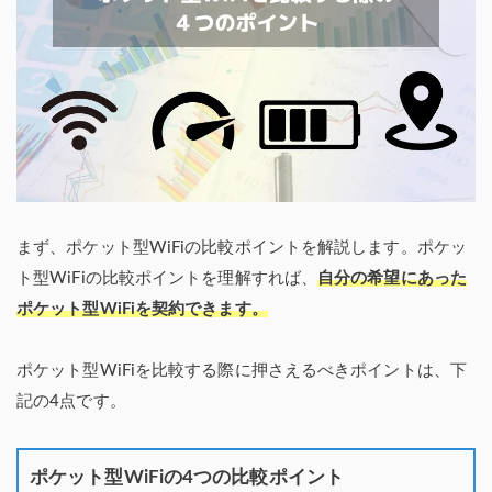
まず、ポケット型WiFiの比較ポイントを解説します。ポケッ
ト型WiFiの比較ポイントを理解すれば、
自分の希望にあった
ポケット型WiFiを契約できます。
ポケット型WiFiを比較する際に押さえるべきポイントは、下
記の4点です。
ポケット型WiFiの4つの比較ポイント