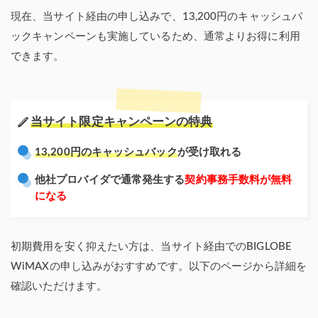
現在、当サイト経由の申し込みで、13,200円のキャッシュバ
ックキャンペーンも実施しているため、通常よりお得に利用
できます。
当サイト限定キャンペーンの特典
13,200円のキャッシュバック
が受け取れる
他社プロバイダで通常発生する
契約事務手数料が無料
になる
初期費用を安く抑えたい方は、当サイト経由でのBIGLOBE
WiMAXの申し込みがおすすめです。以下のページから詳細を
確認いただけます。