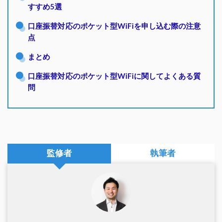
すすめ5選
口座振替対応のポケット型WiFiを申し込む際の注意
点
まとめ
口座振替対応のポケット型WiFiに関してよくある質
問
監修者
執筆者