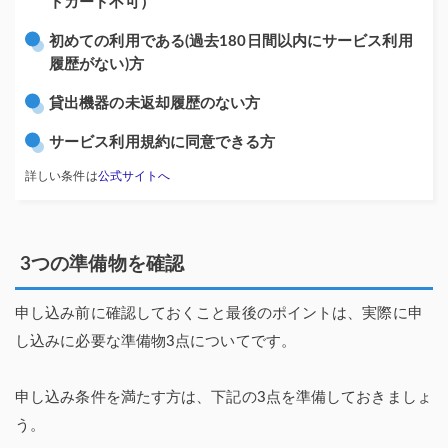
トカード不可）
初めての利用である(過去180日間以内にサービス利用
履歴がない)方
貸出機器の未返却履歴のない方
サービス利用規約に同意できる方
詳しい条件は
公式サイトへ
3つの準備物を確認
申し込み前に確認しておくこと最後のポイントは、実際に申
し込みに必要な準備物3点についてです。
申し込み条件を満たす方は、下記の3点を準備しておきましょ
う。