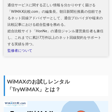
通信サービスに関する正しい情報を分かりやすく届ける
「WiMAX比較.com」の編集長。朝日新聞社推薦の信頼でき
るネット回線アドバイザーとして、通信プロバイダや端末の
比較記事における総合監修を務める。
総合比較サイト「HonNe」の通信ジャンル運営責任者も兼任
し、これまでに累計7万件以上のネット回線契約をサポート
する実績を持つ。
監修者について
WiMAXのお試しレンタル
「TryWiMAX」とは？