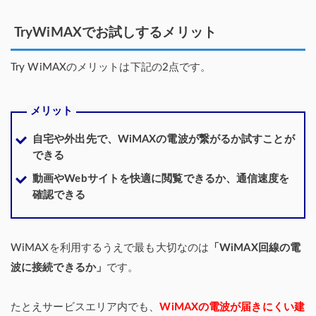
TryWiMAXでお試しするメリット
Try WiMAXのメリットは下記の2点です。
メリット
自宅や外出先で、WiMAXの電波が繋がるか試すことが
できる
動画やWebサイトを快適に閲覧できるか、通信速度を
確認できる
WiMAXを利用するうえで最も大切なのは
「WiMAX回線の電
波に接続できるか」
です。
たとえサービスエリア内でも、
WiMAXの電波が届きにくい建