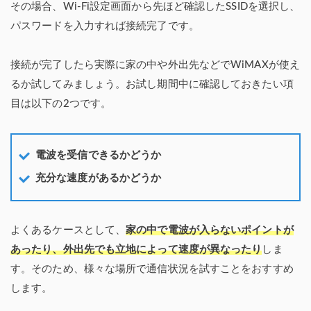
その場合、Wi-Fi設定画面から先ほど確認したSSIDを選択し、
パスワードを入力すれば接続完了です。
接続が完了したら実際に家の中や外出先などでWiMAXが使え
るか試してみましょう。お試し期間中に確認しておきたい項
目は以下の2つです。
電波を受信できるかどうか
充分な速度があるかどうか
よくあるケースとして、
家の中で電波が入らないポイントが
あったり、外出先でも立地によって速度が異なったり
しま
す。そのため、様々な場所で通信状況を試すことをおすすめ
します。