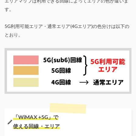
エリアマップは利用できる回線によってエリアの色が違いま
す。
5G利用可能エリア・通常エリア(4Gエリア)の色分けは以下の
とおり。
「WiMAX +5G」で
使える回線・エリア