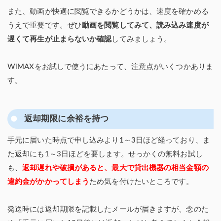
また、動画が快適に閲覧できるかどうかは、速度を確かめる
うえで重要です。ぜひ
動画を閲覧してみて、読み込み速度が
遅くて再生が止まらないか確認
してみましょう。
WiMAXをお試しで使うにあたって、注意点がいくつかありま
す。
返却期限に余裕を持つ
手元に届いた時点で申し込みより1～3日ほど経っており、ま
た返却にも1～3日ほどを要します。せっかくの無料お試し
も、
返却遅れや破損があると、最大で貸出機器の相当金額の
違約金がかかってしまう
ため気を付けたいところです。
発送時には返却期限を記載したメールが届きますが、念のた