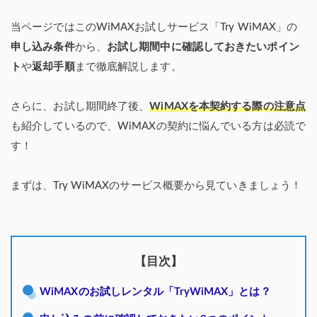
当ページではこのWiMAXお試しサービス「Try WiMAX」の
申し込み条件
から、
お試し期間中に確認しておきたいポイン
ト
や
返却手順
まで徹底解説します。
さらに、お試し期間終了後、
WiMAXを本契約する際の注意点
も紹介しているので、WiMAXの契約に悩んでいる方は必読で
す！
まずは、Try WiMAXのサービス概要から見ていきましょう！
【目次】
WiMAXのお試しレンタル「TryWiMAX」とは？