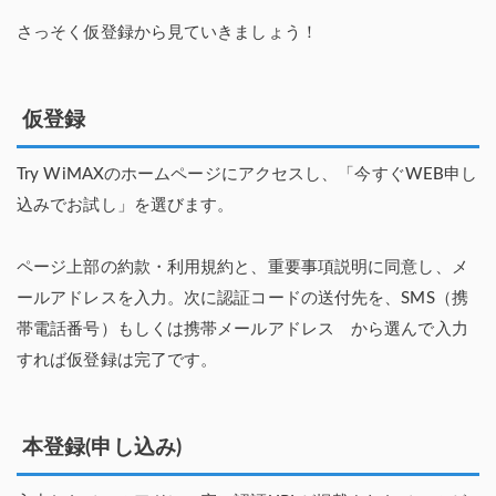
さっそく仮登録から見ていきましょう！
仮登録
Try WiMAXのホームページにアクセスし、「今すぐWEB申し
込みでお試し」を選びます。
ページ上部の約款・利用規約と、重要事項説明に同意し、メ
ールアドレスを入力。次に認証コードの送付先を、SMS（携
帯電話番号）もしくは携帯メールアドレス から選んで入力
すれば仮登録は完了です。
本登録(申し込み)