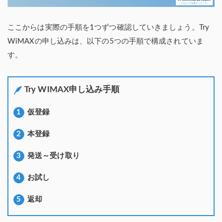
ここからは実際の手順を1つずつ確認していきましょう。Try
WiMAXの申し込みは、以下の5つの手順で構成されていま
す。
Try WIMAX申し込み手順
仮登録
本登録
発送～受け取り
お試し
返却