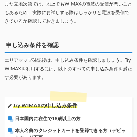
また立地次第では、地上でもWiMAXの電波の受信が悪いこと
もあるため、実際にお試しする際はしっかりと電波を受信で
きているか確認しておきましょう。
申し込み条件を確認
エリアマップ確認後は、申し込み条件を確認しましょう。Try
WiMAXを利用するには、以下のすべての申し込み条件を満た
す必要があります。
Try WIMAXの申し込み条件
日本国内に在住で18歳以上の方
本人名義のクレジットカードを登録できる方（デビッ