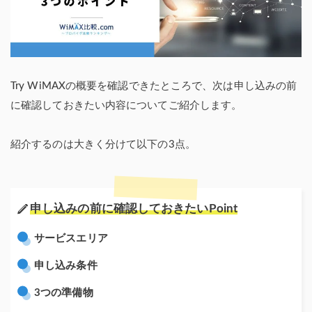
Try WiMAXの概要を確認できたところで、次は申し込みの前
に確認しておきたい内容についてご紹介します。
紹介するのは大きく分けて以下の3点。
申し込みの前に確認しておきたいPoint
サービスエリア
申し込み条件
3つの準備物