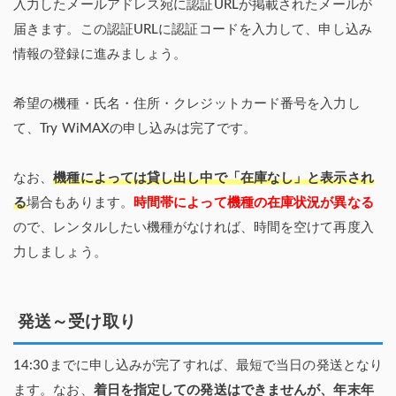
入力したメールアドレス宛に認証URLが掲載されたメールが
届きます。この認証URLに認証コードを入力して、申し込み
情報の登録に進みましょう。
希望の機種・氏名・住所・クレジットカード番号を入力し
て、Try WiMAXの申し込みは完了です。
なお、
機種によっては貸し出し中で「在庫なし」と表示され
る
場合もあります。
時間帯によって機種の在庫状況が異なる
ので、レンタルしたい機種がなければ、時間を空けて再度入
力しましょう。
発送～受け取り
14:30までに申し込みが完了すれば、最短で当日の発送となり
ます。なお、
着日を指定しての発送はできませんが、年末年