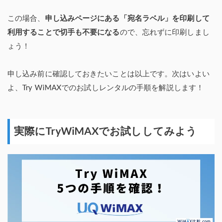
この場合、
申し込みページにある「宛名ラベル」を印刷して
利用することで切手も不要になる
ので、忘れずに印刷しまし
ょう！
申し込み前に確認しておきたいことは以上です。次はいよい
よ、Try WiMAXでのお試しレンタルの手順を解説します！
実際にTryWiMAXでお試ししてみよう