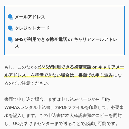
メールアドレス
クレジットカード
SMSが利用できる携帯電話 or キャリアメールアドレ
ス
もし、このなかの
SMSが利用できる携帯電話 or キャリアメー
ルアドレス」を準備できない場合は、書面での申し込み
にな
るのでご注意ください。
書面で申し込む場合、まずは申し込みページから「Try
WiMAXレンタル申込書」のPDFファイルを印刷して、必要事
項を記入します。この申込書に本人確認書類のコピーを同封
し、UQお客さまセンターまで送ることでお試し可能です。