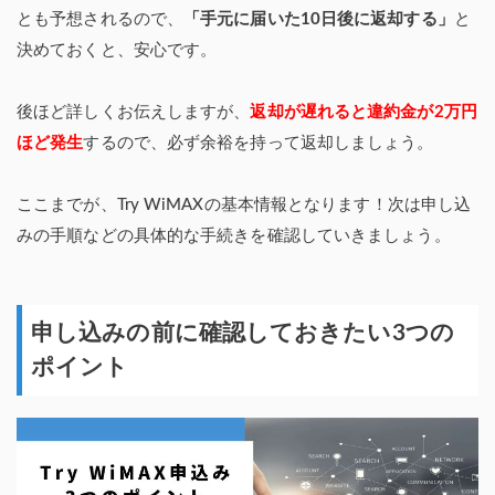
とも予想されるので、
「手元に届いた10日後に返却する」
と
決めておくと、安心です。
後ほど詳しくお伝えしますが、
返却が遅れると違約金が2万円
ほど発生
するので、必ず余裕を持って返却しましょう。
ここまでが、Try WiMAXの基本情報となります！次は申し込
みの手順などの具体的な手続きを確認していきましょう。
申し込みの前に確認しておきたい3つの
ポイント