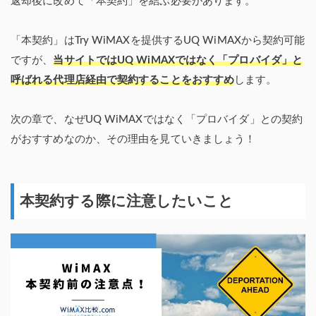
返却後に改めて「本契約」を結ぶ必要があります。
「本契約」はTry WiMAXを提供するUQ WiMAXから契約可能
ですが、
当サイトではUQ WiMAXではなく「プロバイダ」と
呼ばれる代理店経由で契約することをおすすめ
します。
次の章で、なぜUQ WiMAXではなく「プロバイダ」との契約
がおすすめなのか、その理由を見ていきましょう！
本契約する際に注意したいこと