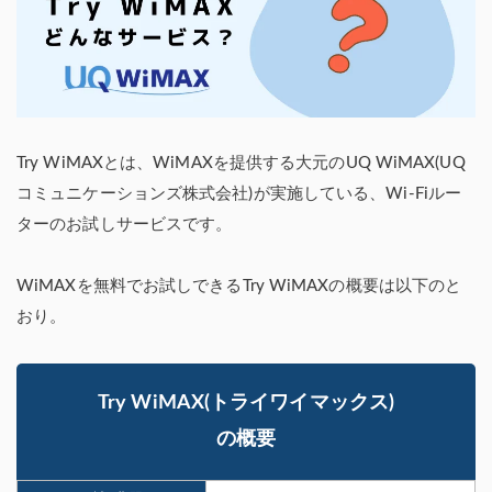
Try WiMAXとは、WiMAXを提供する大元のUQ WiMAX(UQ
コミュニケーションズ株式会社)が実施している、Wi-Fiルー
ターのお試しサービスです。
WiMAXを無料でお試しできるTry WiMAXの概要は以下のと
おり。
Try WiMAX(トライワイマックス)
の概要