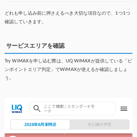
どれも申し込み前に押さえるべき大切な項目なので、1つ1つ
確認していきます。
サービスエリアを確認
Try WiMAXを申し込む際は、UQ WiMAXが提供している「ピ
ンポイントエリア判定」でWiMAXが使えるか確認しましょ
う。