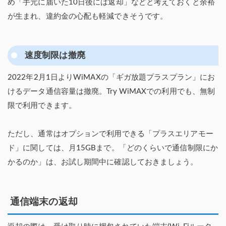
め「手元に届いた10日後には返却」などと考えておくと余裕
が生まれ、違約金の心配も軽減できそうです。
速度制限は撤廃
2022年2月1日よりWiMAXの「ギガ放題プラスプラン」にお
けるデータ通信容量は撤廃。Try WiMAXでの利用でも、無制
限で利用できます。
ただし、通常はオプションで利用できる「プラスエリアモー
ド」に関しては、月15GBまで。「どのくらいで通信制限にか
かるのか」は、お試し期間中に確認しておきましょう。
通信端末の返却