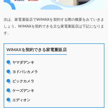
次は、家電量販店でWiMAXを契約する際の概要をみていきま
しょう。WiMAXを契約できる主な家電量販店は下記になりま
す。
WiMAXを契約できる家電量販店
ヤマダデンキ
ヨドバシカメラ
ビックカメラ
ケーズデンキ
エディオン