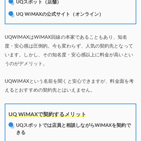
UQスポット（店舗）
UQ WiMAXの公式サイト（オンライン）
UQWiMAXはWiMAX回線の本家であることもあり、知名
度・安心感は圧倒的。今も変わらず、人気の契約先となって
います。しかし、その知名度・安心感以上に料金が高いとい
うのがデメリット。
UQWiMAXという名前を聞くと安心できますが、料金面を考
えるとおすすめの契約先とはいえません。
UQ WiMAXで契約するメリット
UQスポットでは店員と相談しながらWiMAXを契約で
きる