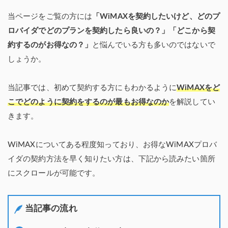
当ページをご覧の方には
「WiMAXを契約したいけど、どのプ
ロバイダでどのプランを契約したら良いの？」「どこから契
約するのがお得なの？」
と悩んでいる方も多いのではないで
しょうか。
当記事では、初めて契約する方にもわかるように
WiMAXをど
こでどのように契約をするのが最もお得なのか
を解説してい
きます。
WiMAXについてある程度知っており、お得なWiMAXプロバ
イダの契約方法を早く知りたい方は、下記から読みたい箇所
にスクロールが可能です。
当記事の流れ