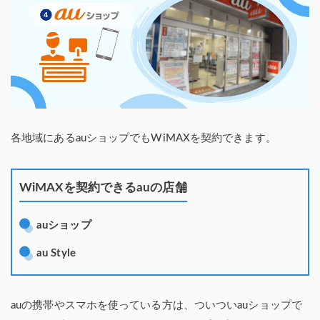
各地域にあるauショップでもWiMAXを契約できます。
WiMAXを契約できるauの店舗
auショップ
au Style
auの携帯やスマホを使っている方は、ついついauショップで