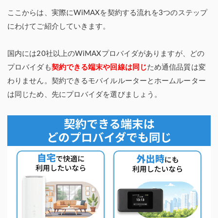
ここからは、実際にWiMAXを契約する流れを3つのステップ
にわけてご紹介していきます。
国内には20社以上のWiMAXプロバイダがありますが、どの
プロバイダも
契約できる端末や回線は同じ
ため通信品質は変
わりません。契約できるモバイルルーターとホームルーター
は同じため、先にプロバイダを選びましょう。