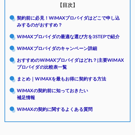
【目次】
契約前に必見！WiMAXプロバイダはどこで申し込
みするのがおすすめ？
WiMAXプロバイダの最適な選び方を3STEPで紹介
WiMAXプロバイダのキャンペーン詳細
おすすめのWiMAXプロバイダはどれ？|主要WiMAX
プロバイダの比較表一覧
まとめ｜WiMAXを最もお得に契約する方法
WiMAXの契約前に知っておきたい
補足情報
WiMAXの契約に関するよくある質問