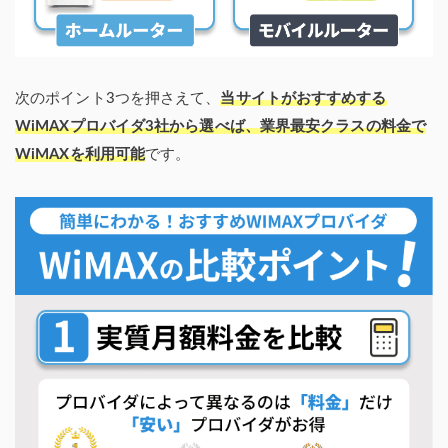
次のポイント3つを押さえて、
当サイトがおすすめする
WiMAXプロバイダ3社から選べば、業界最安クラスの料金で
WiMAXを利用可能
です。