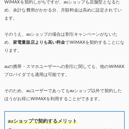
WiMAXを契約しがちですが、auショップも店舗型となるた
め、余計な費用がかかる分、月額料金は高めに設定されてい
ます。
そのうえ、auショップの場合は割引キャンペーンがないた
め、
家電量販店よりも高い料金
でWiMAXを契約することにな
ります。
auの携帯・スマホユーザーへの割引に関しても、他のWiMAX
プロバイダでも適用は可能です。
そのため、auユーザーであってもauショップ以外で契約した
ほうがお得にWiMAXを利用することができます。
auショップで契約するメリット