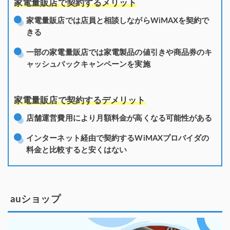
家電量販店で契約するメリット
家電量販店では店員と相談しながらWiMAXを契約で
きる
一部の家電量販店では家電製品の値引きや商品券のキ
ャッシュバックキャンペーンを実施
家電量販店で契約するデメリット
店舗運営費用により月額料金が高くなる可能性がある
インターネット経由で契約するWiMAXプロバイダの
料金と比較すると安くはない
auショップ