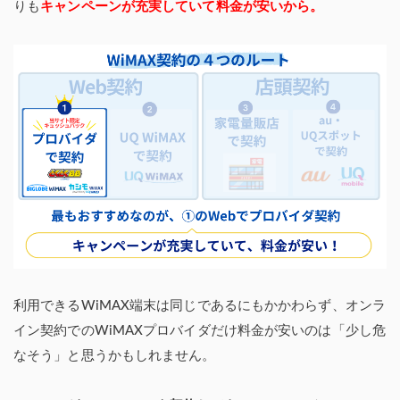
りも
キャンペーンが充実していて料金が安いから。
利用できるWiMAX端末は同じであるにもかかわらず、オンラ
イン契約でのWiMAXプロバイダだけ料金が安いのは「少し危
なそう」と思うかもしれません。