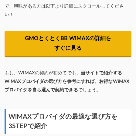
で、興味がある方は以下より詳細にスクロールしてくださ
い！
GMOとくとくBB WiMAXの詳細を
すぐに見る
もし、WiMAXの契約が初めてでも、
当サイトで紹介する
WiMAXプロバイダの選び方を参考にすれば、お得なWiMAX
プロバイダを自ら選んで契約できる
でしょう。
WiMAXプロバイダの最適な選び方を
3STEPで紹介