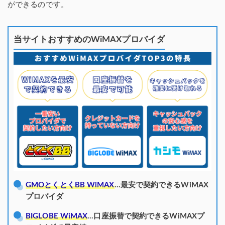
ができるのです。
当サイトおすすめのWiMAXプロバイダ
GMOとくとくBB WiMAX
…最安で契約できるWiMAX
プロバイダ
BIGLOBE WiMAX
…口座振替で契約できるWiMAXプ