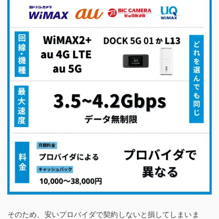
そのため、安いプロバイダで契約しないと損してしまいま