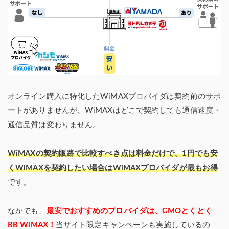
オンライン購入に特化したWiMAXプロバイダは契約前のサポ
ートがありませんが、WiMAXはどこで契約しても通信速度・
通信品質は変わりません。
WiMAXの契約販路で比較すべき点は料金だけで、1円でも安
くWiMAXを契約したい場合はWiMAXプロバイダが最もお得
です。
なかでも、
最安でおすすめのプロバイダは、GMOとくとく
BB WiMAX！
当サイト限定キャンペーンも実施しているの