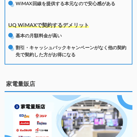
WiMAX回線を提供する本元なので安心感がある
UQ WiMAXで契約するデメリット
基本の月額料金が高い
割引・キャッシュバックキャンペーンがなく他の契約
先で契約した方がお得になる
家電量販店