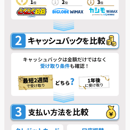
希望条件を選ぶだけ！