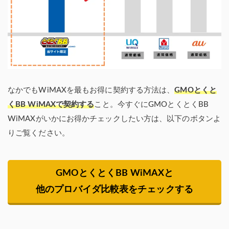
なかでもWiMAXを最もお得に契約する方法は、
GMOとくと
くBB WiMAXで契約する
こと。今すぐにGMOとくとくBB
WiMAXがいかにお得かチェックしたい方は、以下のボタンよ
りご覧ください。
GMOとくとくBB WiMAXと
他のプロバイダ比較表をチェックする