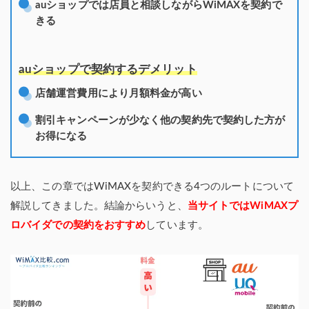
auショップでは店員と相談しながらWiMAXを契約で
きる
auショップで契約するデメリット
店舗運営費用により月額料金が高い
割引キャンペーンが少なく他の契約先で契約した方が
お得になる
以上、この章ではWiMAXを契約できる4つのルートについて
解説してきました。結論からいうと、
当サイトではWiMAXプ
ロバイダでの契約をおすすめ
しています。