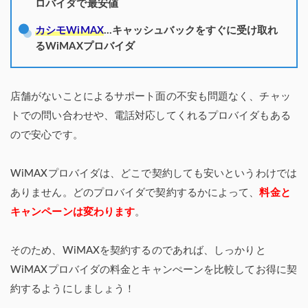
ロバイダで最安値
カシモWiMAX
…キャッシュバックをすぐに受け取れ
るWiMAXプロバイダ
店舗がないことによるサポート面の不安も問題なく、チャッ
トでの問い合わせや、電話対応してくれるプロバイダもある
ので安心です。
WiMAXプロバイダは、どこで契約しても安いというわけでは
ありません。どのプロバイダで契約するかによって、
料金と
キャンペーンは変わります
。
そのため、WiMAXを契約するのであれば、しっかりと
WiMAXプロバイダの料金とキャンぺーンを比較してお得に契
約するようにしましょう！