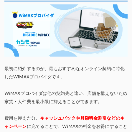
最初に紹介するのが、最もおすすめなオンライン契約に特化
したWiMAXプロバイダです。
WiMAXプロバイダは他の契約先と違い、店舗を構えないため
家賃・人件費を最小限に抑えることができます。
費用を抑えた分、
キャッシュバックや月額料金割引などのキ
ャンペーン
に充てることで、WiMAXの料金をお得にすること