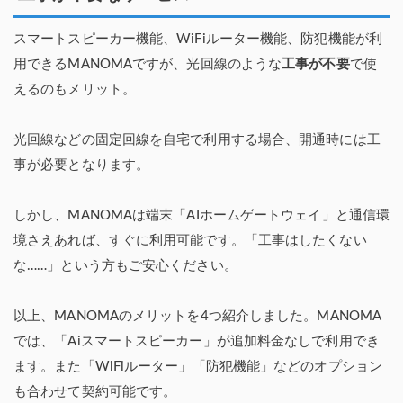
スマートスピーカー機能、WiFiルーター機能、防犯機能が利
用できるMANOMAですが、光回線のような
工事が不要
で使
えるのもメリット。
光回線などの固定回線を自宅で利用する場合、開通時には工
事が必要となります。
しかし、MANOMAは端末「AIホームゲートウェイ」と通信環
境さえあれば、すぐに利用可能です。「工事はしたくない
な……」という方もご安心ください。
以上、MANOMAのメリットを4つ紹介しました。MANOMA
では、「Aiスマートスピーカー」が追加料金なしで利用でき
ます。また「WiFiルーター」「防犯機能」などのオプション
も合わせて契約可能です。