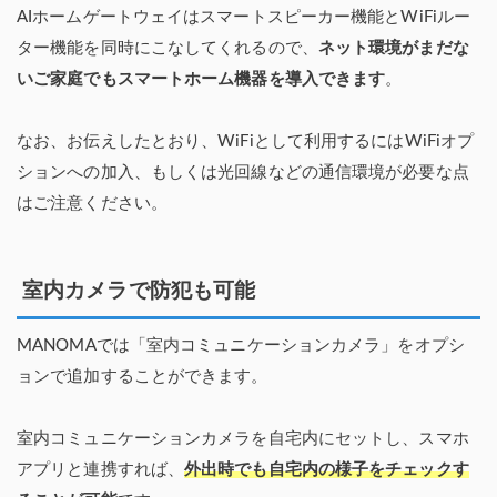
AIホームゲートウェイはスマートスピーカー機能とWiFiルー
ター機能を同時にこなしてくれるので、
ネット環境がまだな
いご家庭でもスマートホーム機器を導入できます
。
なお、お伝えしたとおり、WiFiとして利用するにはWiFiオプ
ションへの加入、もしくは光回線などの通信環境が必要な点
はご注意ください。
室内カメラで防犯も可能
MANOMAでは「室内コミュニケーションカメラ」をオプシ
ョンで追加することができます。
室内コミュニケーションカメラを自宅内にセットし、スマホ
アプリと連携すれば、
外出時でも自宅内の様子をチェックす