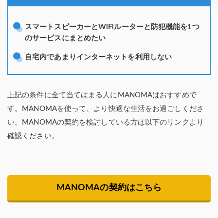
スマートスピーカーとWiFiルーターと防犯機能を1つ
のサービスにまとめたい
自宅内であまりインターネットを利用しない
上記の条件に全て当てはまる人にMANOMAはおすすめで
す。MANOMAを使って、より快適な生活をお過ごしくださ
い。MANOMAの契約を検討している方は以下のリンクより
確認ください。
MANOMAの契約はこちら