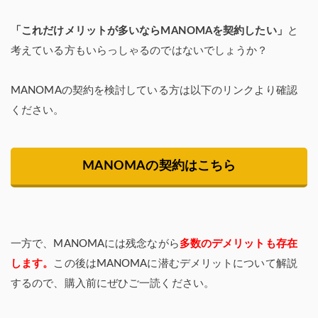
「これだけメリットが多いならMANOMAを契約したい」
と
考えている方もいらっしゃるのではないでしょうか？
MANOMAの契約を検討している方は以下のリンクより確認
ください。
MANOMAの契約はこちら
一方で、MANOMAには残念ながら
多数のデメリットも存在
します。
この後はMANOMAに潜むデメリットについて解説
するので、購入前にぜひご一読ください。