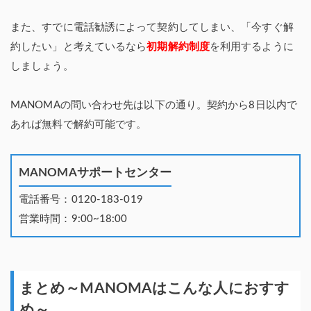
また、すでに電話勧誘によって契約してしまい、「今すぐ解
約したい」と考えているなら
初期解約制度
を利用するように
しましょう。
MANOMAの問い合わせ先は以下の通り。契約から8日以内で
あれば無料で解約可能です。
MANOMAサポートセンター
電話番号：0120-183-019
営業時間：9:00~18:00
まとめ～MANOMAはこんな人におすす
め～