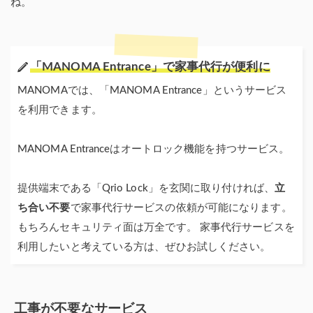
ね。
「MANOMA Entrance」で家事代行が便利に
MANOMAでは、「MANOMA Entrance」というサービス
を利用できます。
MANOMA Entranceはオートロック機能を持つサービス。
提供端末である「Qrio Lock」を玄関に取り付ければ、
立
ち合い不要
で家事代行サービスの依頼が可能になります。
もちろんセキュリティ面は万全です。 家事代行サービスを
利用したいと考えている方は、ぜひお試しください。
工事が不要なサービス