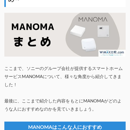
ここまで、ソニーのグループ会社が提供するスマートホーム
サービスMANOMAについて、様々な角度から紹介してきま
した！
最後に、ここまで紹介した内容をもとにMANOMAがどのよ
うな人におすすめなのかを見ていきましょう。
MANOMAはこんな人におすすめ