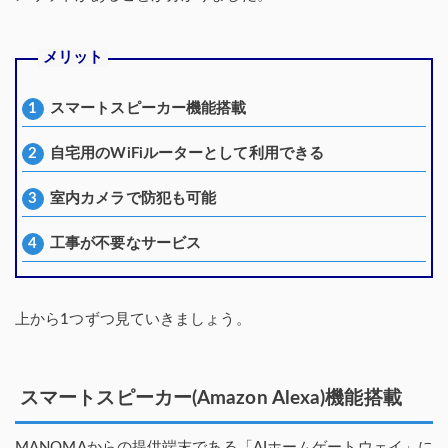
メリット
スマートスピーカー機能搭載
自宅用のWiFiルーターとして利用できる
室内カメラで防犯も可能
工事が不要なサービス
上から1つずつ見ていきましょう。
スマートスピーカー(Amazon Alexa)機能搭載
MANOMAからの提供端末である「AIホームゲートウェイ」に