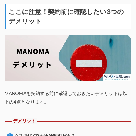
ここに注意！契約前に確認したい3つの
デメリット
MANOMAを契約する前に確認しておきたいデメリットは以
下の4点となります。
デメリット