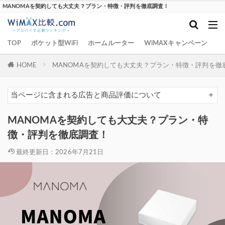
MANOMAを契約しても大丈夫？プラン・特徴・評判を徹底調査！
TOP
ポケット型WiFi
ホームルーター
WiMAXキャンペーン
W
HOME
MANOMAを契約しても大丈夫？プラン・特徴・評判を徹
当ページに含まれる広告と商品評価について
MANOMAを契約しても大丈夫？プラン・特
徴・評判を徹底調査！
最終更新日：2026年7月21日