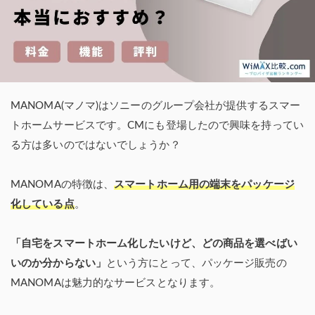
MANOMA(マノマ)はソニーのグループ会社が提供するスマー
トホームサービスです。CMにも登場したので興味を持ってい
る方は多いのではないでしょうか？
MANOMAの特徴は、
スマートホーム用の端末をパッケージ
化している点
。
「自宅をスマートホーム化したいけど、どの商品を選べばい
いのか分からない」
という方にとって、パッケージ販売の
MANOMAは魅力的なサービスとなります。