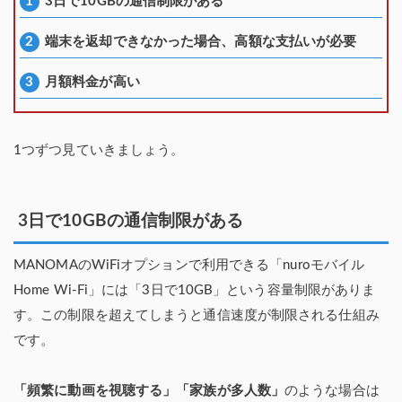
3日で10GBの通信制限がある
端末を返却できなかった場合、高額な支払いが必要
月額料金が高い
1つずつ見ていきましょう。
3日で10GBの通信制限がある
MANOMAのWiFiオプションで利用できる「nuroモバイル
Home Wi-Fi」には「3日で10GB」という容量制限がありま
す。この制限を超えてしまうと通信速度が制限される仕組み
です。
「頻繁に動画を視聴する」「家族が多人数」
のような場合は