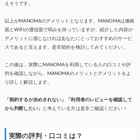
えそうです。
以上がMANOMAのデメリットとなります。MANOMAは価格
面とWiFiの通信面で弱みを持っていますが、紹介した内容が
デメリットに感じなければあなたにとっておすすめのサービ
スであると言えます。是非契約を検討してみてください。
この後は、実際にMANOMAを利用している人の口コミや評
判を確認しながら、MANOMAのメリットとデメリットをよ
り詳しく解説します。
「契約するか決めきれない」「利用者のレビューを確認して
から判断したい」
と考えている方は是非ご確認ください！
実際の評判・口コミは？