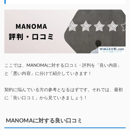
ここでは、MANOMAに対する口コミ・評判を「良い内容」
と「悪い内容」に分けて紹介していきます！
契約に悩んでいる方の参考となるはずです。それでは、最初
に「良い口コミ」から見ていきましょう！
MANOMAに対する良い口コミ