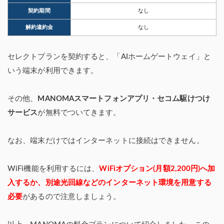
契約期間
なし
解約違約金
なし
セレクトプランを契約すると、「AIホームゲートウェイ」と
いう端末が利用できます。
その他、
MANOMAスマートフォンアプリ・セコム駆けつけ
サービス
が無料でついてきます。
なお、端末だけではインターネットに接続はできません。
WiFi機能を利用するには、
WiFiオプション(月額2,200円)へ加
入するか、別途光回線などのインターネット環境を用意する
必要
があるので注意しましょう。