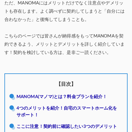
ただ、MANOMAにはメリットだけでなく注意点やデメリッ
トも存在します。よく調べずに契約してしまうと「自分には
合わなかった」と後悔してしまうことも。
こちらのページでは皆さんが納得感をもってMANOMAを契
約できるよう、メリットとデメリットを詳しく紹介していま
す！契約を検討している方は、是非ご一読ください。
【目次】
MANOMA(マノマ)とは？料金プランを紹介！
4つのメリットを紹介！自宅のスマートホーム化を
サポート！
ここに注意！契約前に確認したい3つのデメリット