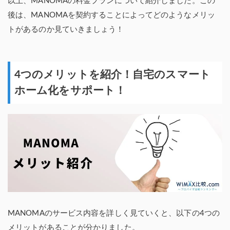
以上、MANOMAの料金プランについて紹介しました。この
後は、MANOMAを契約することによってどのようなメリッ
トがあるのか見ていきましょう！
4つのメリットを紹介！自宅のスマート
ホーム化をサポート！
MANOMAのサービス内容を詳しく見ていくと、以下の4つの
メリットがあることが分かりました。