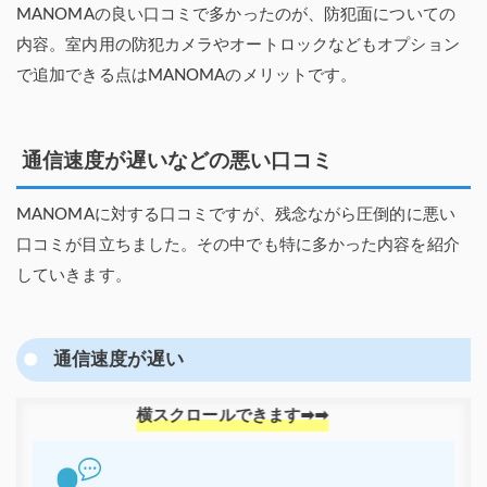
MANOMAの良い口コミで多かったのが、防犯面についての
内容。室内用の防犯カメラやオートロックなどもオプション
で追加できる点はMANOMAのメリットです。
通信速度が遅いなどの悪い口コミ
MANOMAに対する口コミですが、残念ながら圧倒的に悪い
口コミが目立ちました。その中でも特に多かった内容を紹介
していきます。
通信速度が遅い