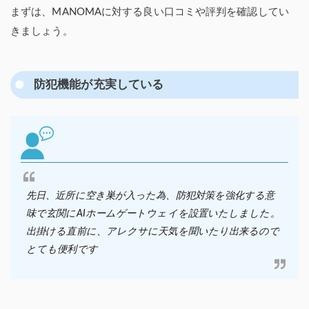
まずは、MANOMAに対する良い口コミや評判を確認してい
きましょう。
防犯機能が充実している
先日、近所に空き巣が入った為、防犯対策を強化する意
味で玄関にAIホームゲートウェイを設置いたしました。
出掛ける直前に、アレクサに天気を聞いたり出来るので
とても便利です