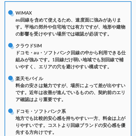
WiMAX
au回線を含めて使えるため、速度面に強みがありま
す。平地の郊外や住宅地では有力ですが、地形や建物
の影響を受けやすい場所では確認が必須です。
クラウドSIM
ドコモ・au・ソフトバンク回線の中から利用できる仕
組みが強みです。1回線だけ弱い地域でも別回線で補
いやすく、エリアの穴を避けやすい構成です。
楽天モバイル
料金の安さは魅力ですが、場所によって差が出やすい
です。近年は改善が進んでいるものの、契約前のエリ
ア確認はより重要です。
ドコモ・ソフトバンク系
地方でも比較的安心感を持ちやすい一方、料金は上が
りやすいです。コストより回線ブランドの安心感を優
先する方向けです。