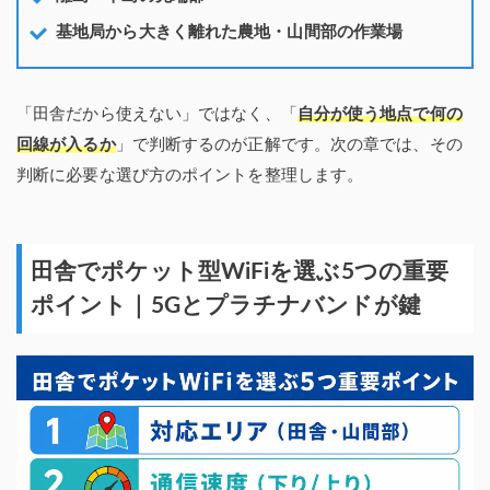
基地局から大きく離れた農地・山間部の作業場
「田舎だから使えない」ではなく、「
自分が使う地点で何の
回線が入るか
」で判断するのが正解です。次の章では、その
判断に必要な選び方のポイントを整理します。
田舎でポケット型WiFiを選ぶ5つの重要
ポイント｜5Gとプラチナバンドが鍵