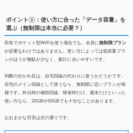
ポイント③：使い方に合った「データ容量」を
選ぶ（無制限は本当に必要？）
田舎でポケット型WiFiを使う場合でも、全員に
無制限プラン
が必要なわけではありません。使い方によっては低容量プラ
ンのほうが無駄が少なく、家計に合いやすいです。
判断の分かれ目は、自宅回線の代わりに使うかどうかです。
自宅のメイン回線として使うなら、無制限に近いプランが候
補です。外出時の補助回線、帰省時だけ、週末だけといった
使い方なら、20GBや50GBでも十分なことがあります。
おおまかな目安は次の通りです。