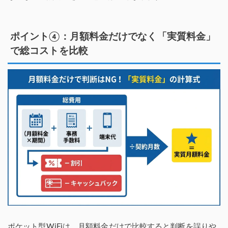
ポイント④：月額料金だけでなく「実質料金」
で総コストを比較
ポケット型WiFiは、月額料金だけで比較すると判断を誤りや