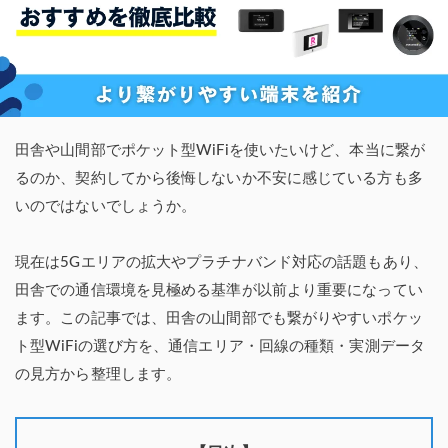
田舎や山間部でポケット型WiFiを使いたいけど、本当に繋が
るのか、契約してから後悔しないか不安に感じている方も多
いのではないでしょうか。
現在は5Gエリアの拡大やプラチナバンド対応の話題もあり、
田舎での通信環境を見極める基準が以前より重要になってい
ます。この記事では、田舎の山間部でも繋がりやすいポケッ
ト型WiFiの選び方を、通信エリア・回線の種類・実測データ
の見方から整理します。