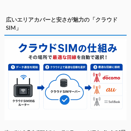
広いエリアカバーと安さが魅力の「クラウド
SIM」