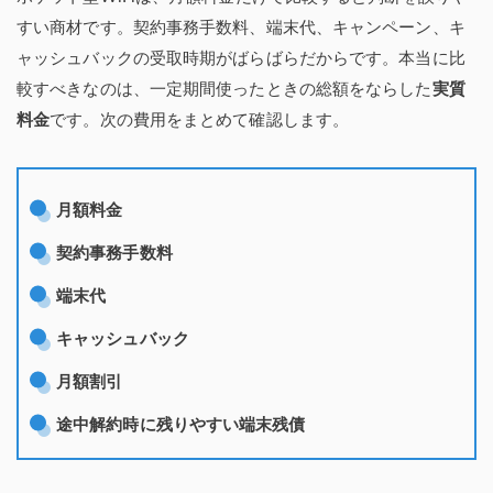
すい商材です。契約事務手数料、端末代、キャンペーン、キ
ャッシュバックの受取時期がばらばらだからです。本当に比
較すべきなのは、一定期間使ったときの総額をならした
実質
料金
です。次の費用をまとめて確認します。
月額料金
契約事務手数料
端末代
キャッシュバック
月額割引
途中解約時に残りやすい端末残債