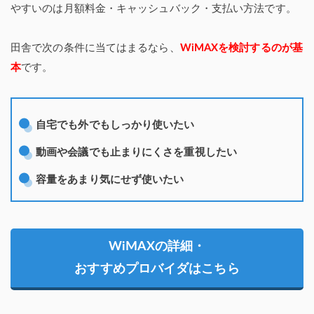
やすいのは月額料金・キャッシュバック・支払い方法です。
田舎で次の条件に当てはまるなら、
WiMAXを検討するのが基
本
です。
自宅でも外でもしっかり使いたい
動画や会議でも止まりにくさを重視したい
容量をあまり気にせず使いたい
WiMAXの詳細・
おすすめプロバイダはこちら