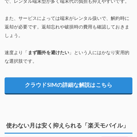
で、レンタル端末型が多く端末代の負担も抑えやすいです。
また、サービスによっては端末がレンタル扱いで、解約時に
返却が必要です。返却忘れや破損時の費用も確認しておきま
しょう。
速度より「
まず圏外を避けたい
」という人にはかなり実用的
な選択肢です。
クラウドSIMの詳細な解説はこちら
使わない月は安く抑えられる「楽天モバイル」