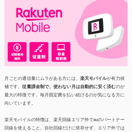
月ごとの通信量にムラがある方には、
楽天モバイル
が有力候
補です。
従量課金制で、使わない月は自動的に安く済む
のが
最大の特徴です。毎月固定費を払い続けるのが気になる方に
向いています。
楽天モバイルの特徴は、楽天回線エリア外でauのパートナー
回線を使えること。自社回線だけに依存せず、エリア外では