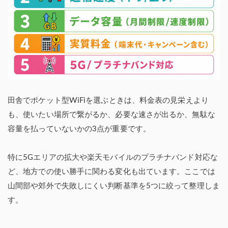
田舎でポケット型WiFiを選ぶときは、料金表の見栄えより
も、使いたい場所で繋がるか、必要な速さが出るか、無駄な
容量を払っていないかの3点が重要です。
特に5Gエリアの拡大や楽天モバイルのプラチナバンド対応な
ど、地方での使い勝手に関わる変化も出ています。ここでは
山間部や郊外で失敗しにくい判断基準を5つに絞って整理しま
す。