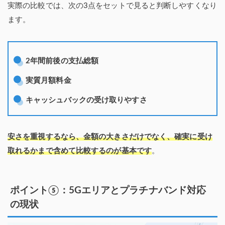
実際の比較では、次の3点をセットで見ると判断しやすくなり
ます。
2年間前後の支払総額
実質月額料金
キャッシュバックの受け取りやすさ
安さを重視するなら、金額の大きさだけでなく、確実に受け
取れるかまで含めて比較するのが基本です
。
ポイント⑤：5Gエリアとプラチナバンド対応
の現状