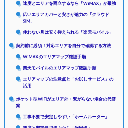
速度とエリアを両立するなら「WiMAX」が最強
広いエリアカバーと安さが魅力の「クラウド
SIM」
使わない月は安く抑えられる「楽天モバイル」
契約前に必須！対応エリアを自分で確認する方法
WiMAXのエリアマップ確認手順
楽天モバイルのエリアマップ確認手順
エリアマップの注意点と「お試しサービス」の
活用
ポケット型WiFiがエリア外・繋がらない場合の代替
案
工事不要で安定しやすい「ホームルーター」