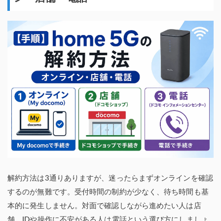
解約方法は3通りありますが、迷ったらまずオンラインを確認
するのが無難です。受付時間の制約が少なく、待ち時間も基
本的に発生しません。対面で確認しながら進めたい人は店
舗、IDや操作に不安がある人は電話という選び方にしましょ