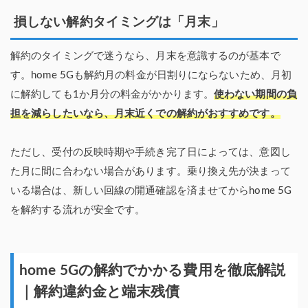
損しない解約タイミングは「月末」
解約のタイミングで迷うなら、月末を意識するのが基本で
す。home 5Gも解約月の料金が日割りにならないため、月初
に解約しても1か月分の料金がかかります。
使わない期間の負
担を減らしたいなら、月末近くでの解約がおすすめです。
ただし、受付の反映時期や手続き完了日によっては、意図し
た月に間に合わない場合があります。乗り換え先が決まって
いる場合は、新しい回線の開通確認を済ませてからhome 5G
を解約する流れが安全です。
home 5Gの解約でかかる費用を徹底解説
｜解約違約金と端末残債