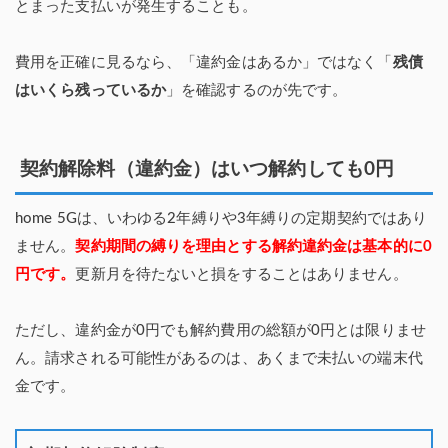
とまった支払いが発生することも。
費用を正確に見るなら、「違約金はあるか」ではなく「
残債
はいくら残っているか
」を確認するのが先です。
契約解除料（違約金）はいつ解約しても0円
home 5Gは、いわゆる2年縛りや3年縛りの定期契約ではあり
ません。
契約期間の縛りを理由とする解約違約金は基本的に0
円です。
更新月を待たないと損をすることはありません。
ただし、違約金が0円でも解約費用の総額が0円とは限りませ
ん。請求される可能性があるのは、あくまで未払いの端末代
金です。