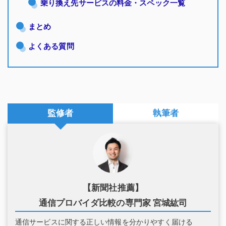
乗り換え先サービスの料金・スペック一覧
まとめ
よくある質問
監修者
執筆者
【新聞社推薦】
通信プロバイダ比較の専門家 宮城紘司
通信サービスに関する正しい情報を分かりやすく届ける