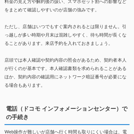
料金の見え方や解約後の扱い、スマホセット割への影響など
をまとめて確認しやすいのが店舗の強みです。
ただし、店舗はいつでもすぐ案内されるとは限りません。引
っ越しが多い時期や月末は混雑しやすく、待ち時間が長くな
ることがあります。来店予約を入れておきましょう。
店頭では本人確認や契約内容の照会があるため、契約者本人
が行くのが基本です。本人確認書類を求められることがある
ほか、契約内容の確認用にネットワーク暗証番号が必要にな
る場合もあります。
電話（ドコモ インフォメーションセンター）で
の手続き
Web操作が難しいが店舗へ行く時間も取りにくい場合は、電