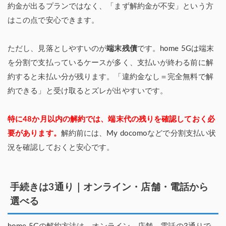
約金が出るプランではなく、「まず解約金が不安」という方
はこの点で安心できます。
ただし、見落としやすいのが
端末残債
です。home 5Gは端末
を分割で支払っているケースが多く、支払いが終わる前に解
約すると未払い分が残ります。「違約金なし＝完全無料で解
約できる」と受け取るとズレが出やすいです。
特に48か月以内の解約では、端末代の残りを確認しておく必
要があります。
解約前には、My docomoなどで分割支払い状
況を確認しておくと安心です。
手続きは3通り｜オンライン・店舗・電話から
選べる