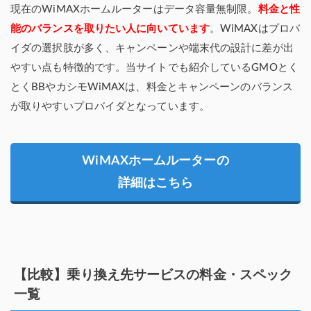
現在のWiMAXホームルーターはデータ容量無制限。
料金と性
能のバランスを取りたい人に向いています
。WiMAXはプロバ
イダの選択肢が多く、キャンペーンや端末代の設計に差が出
やすい点も特徴的です。当サイトでも紹介しているGMOとく
とくBBやカシモWiMAXは、料金とキャンペーンのバランス
が取りやすいプロバイダとなっています。
WiMAXホームルーターの
詳細はこちら
【比較】乗り換え先サービスの料金・スペック
一覧