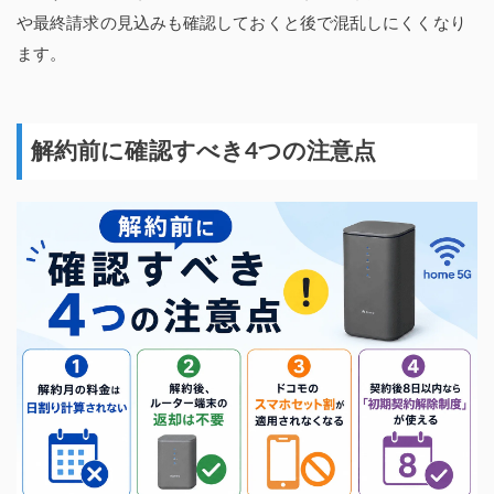
や最終請求の見込みも確認しておくと後で混乱しにくくなり
ます。
解約前に確認すべき4つの注意点