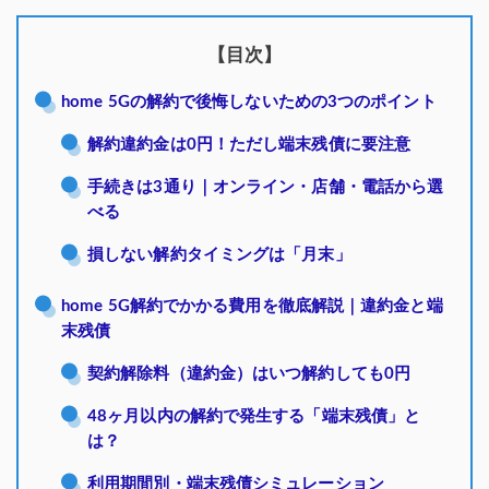
【目次】
home 5Gの解約で後悔しないための3つのポイント
解約違約金は0円！ただし端末残債に要注意
手続きは3通り｜オンライン・店舗・電話から選
べる
損しない解約タイミングは「月末」
home 5G解約でかかる費用を徹底解説｜違約金と端
末残債
契約解除料（違約金）はいつ解約しても0円
48ヶ月以内の解約で発生する「端末残債」と
は？
利用期間別・端末残債シミュレーション