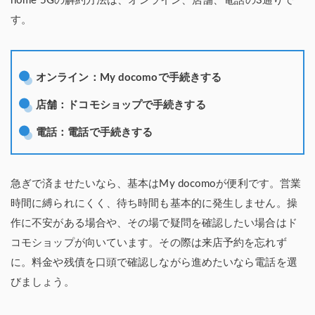
home 5Gの解約方法は、オンライン、店舗、電話の3通りで
す。
オンライン：My docomoで手続きする
店舗：ドコモショップで手続きする
電話：電話で手続きする
急ぎで済ませたいなら、基本はMy docomoが便利です。営業
時間に縛られにくく、待ち時間も基本的に発生しません。操
作に不安がある場合や、その場で疑問を確認したい場合はド
コモショップが向いています。その際は来店予約を忘れず
に。料金や残債を口頭で確認しながら進めたいなら電話を選
びましょう。