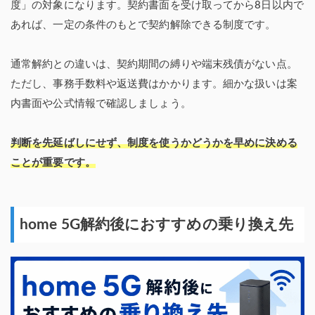
度」の対象になります。契約書面を受け取ってから8日以内で
あれば、一定の条件のもとで契約解除できる制度です。
通常解約との違いは、契約期間の縛りや端末残債がない点。
ただし、事務手数料や返送費はかかります。細かな扱いは案
内書面や公式情報で確認しましょう。
判断を先延ばしにせず、制度を使うかどうかを早めに決める
ことが重要です。
home 5G解約後におすすめの乗り換え先