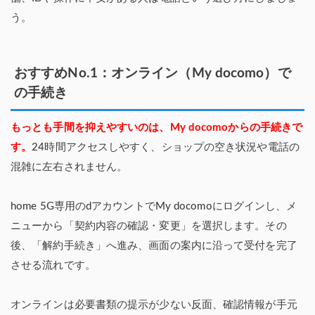
う。
おすすめNo.1：オンライン（My docomo）で
の手続き
もっとも手間を抑えやすいのは、My docomoからの手続きで
す。
24時間アクセスしやすく、ショップの空き状況や電話の
混雑に左右されません。
home 5G専用のdアカウントでMy docomoにログインし、メ
ニューから「契約内容の確認・変更」を選択します。その
後、「解約手続き」へ進み、画面の案内に沿って受付を完了
させる流れです。
オンラインは必要書類の提示が少ない反面、確認情報が手元