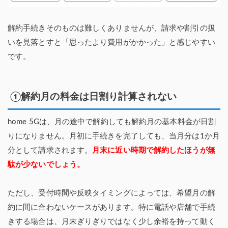
解約手続きそのものは難しくありませんが、請求や割引の扱
いを見落とすと「思ったより費用がかかった」と感じやすい
です。
①解約月の料金は日割り計算されない
home 5Gは、月の途中で解約しても解約月の基本料金が日割
りになりません。月初に手続きを完了しても、当月分は1か月
分として請求されます。
月末に近い時期で解約したほうが無
駄が少ないでしょう。
ただし、受付時間や反映タイミングによっては、希望月の解
約に間に合わないケースがあります。特に電話や店舗で手続
きする場合は、月末ぎりぎりではなく少し余裕を持って動く