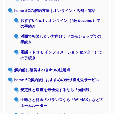
home 5Gの解約方法｜オンライン・店舗・電話
おすすめNo.1：オンライン（My docomo）で
の手続き
対面で相談したい方向け：ドコモショップでの
手続き
電話（ドコモ インフォメーションセンター）で
の手続き
解約前に確認すべき4つの注意点
home 5G解約後におすすめの乗り換え先サービス
安定性と速度を最優先するなら「光回線」
手軽さと料金のバランスなら「WiMAX」などの
ホームルーター