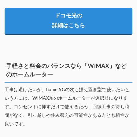
ドコモ光の
詳細はこちら
手軽さと料金のバランスなら「WiMAX」など
のホームルーター
工事は避けたいが、home 5Gの次も据え置き型で使いたいと
いう方には、WiMAX系のホームルーターが選択肢になりま
す。コンセントに挿すだけで使えるため、回線工事の待ち時
間がなく、引っ越しや住み替えの可能性がある方とも相性が
良いです。