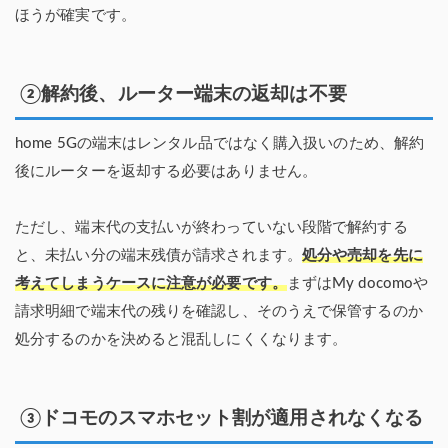
ほうが確実です。
②解約後、ルーター端末の返却は不要
home 5Gの端末はレンタル品ではなく購入扱いのため、解約
後にルーターを返却する必要はありません。
ただし、端末代の支払いが終わっていない段階で解約する
と、未払い分の端末残債が請求されます。
処分や売却を先に
考えてしまうケースに注意が必要です。
まずはMy docomoや
請求明細で端末代の残りを確認し、そのうえで保管するのか
処分するのかを決めると混乱しにくくなります。
③ドコモのスマホセット割が適用されなくなる