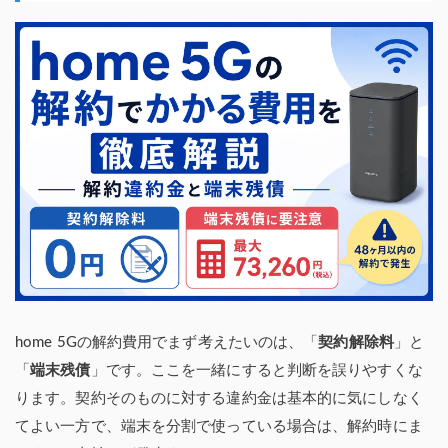
home 5Gの解約費用でまず考えたいのは、「
契約解除料
」と
「
端末残債
」です。ここを一緒にすると判断を誤りやすくな
ります。契約そのものに対する違約金は基本的に気にしなく
てよい一方で、端末を分割で使っている場合は、解約時にま