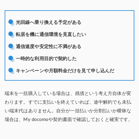
光回線へ乗り換える予定がある
転居を機に通信環境を見直したい
通信速度や安定性に不満がある
一時的な利用目的で契約した
キャンペーンや月額料金だけを見て申し込んだ
端末を一括購入している場合は、残債という考え方自体が変
わります。すでに支払いを終えていれば、途中解約でも未払
い端末代はありません。自分が一括払いか分割払いか曖昧な
場合は、My docomoや契約書面で確認しておくと確実です。