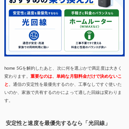
home 5Gを解約したあと、次に何を選ぶかで満足度は大きく
変わります。
重要なのは、単純な月額料金だけで決めないこ
と
。通信の安定性を最優先するのか、工事なしですぐ使いた
いのか、家族で共有するのかによって適した回線は変わりま
す。
安定性と速度を最優先するなら「光回線」