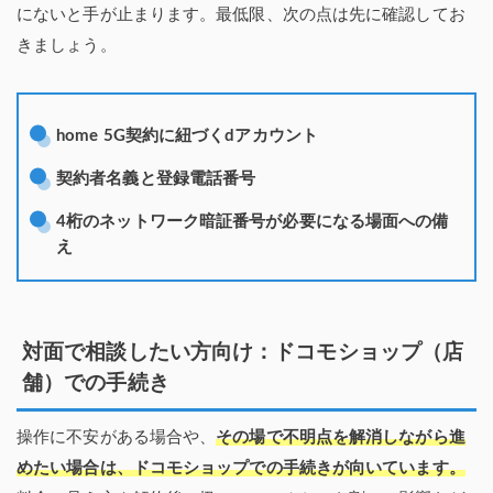
にないと手が止まります。最低限、次の点は先に確認してお
きましょう。
home 5G契約に紐づくdアカウント
契約者名義と登録電話番号
4桁のネットワーク暗証番号が必要になる場面への備
え
対面で相談したい方向け：ドコモショップ（店
舗）での手続き
操作に不安がある場合や、
その場で不明点を解消しながら進
めたい場合は、ドコモショップでの手続きが向いています。