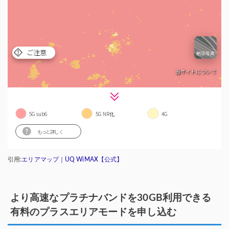
引用:
エリアマップ｜UQ WiMAX【公式】
より高速なプラチナバンドを30GB利用できる
有料のプラスエリアモードを申し込む