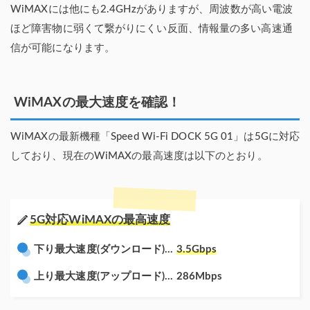
WiMAXには他にも2.4GHzがありますが、周波数が高い電波
ほど障害物に弱くて繋がりにくい反面、情報量の多い高速通
信が可能になります。
WiMAXの最大速度を確認！
WiMAXの最新機種「Speed Wi-Fi DOCK 5G 01」は5Gに対応
しており、現在のWiMAXの最高速度は以下のとおり。
5G対応WiMAXの最高速度
下り最大速度(ダウンロード)…
3.5Gbps
上り最大速度(アップロード)…
286Mbps