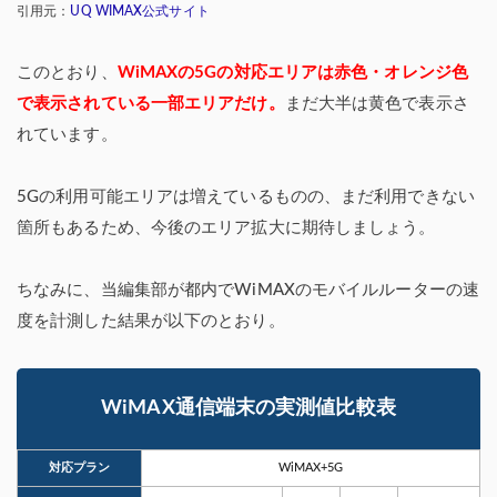
引用元：
UQ WIMAX公式サイト
このとおり、
WiMAXの5Gの対応エリアは赤色・オレンジ色
で表示されている一部エリアだけ。
まだ大半は黄色で表示さ
れています。
5Gの利用可能エリアは増えているものの、まだ利用できない
箇所もあるため、今後のエリア拡大に期待しましょう。
ちなみに、当編集部が都内でWiMAXのモバイルルーターの速
度を計測した結果が以下のとおり。
WiMAX通信端末の実測値比較表
対応プラン
WiMAX+5G