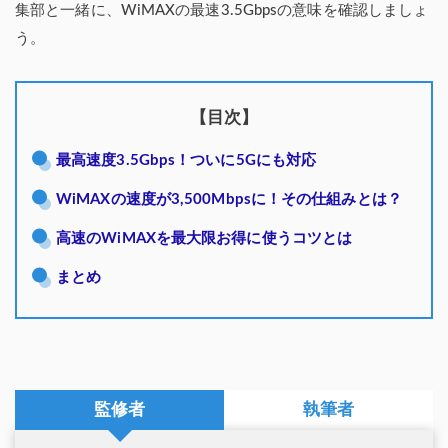
集部と一緒に、WiMAXの最速3.5Gbpsの意味を確認しましょ
う。
【目次】
最高速度3.5Gbps！ついに5Gにも対応
WiMAXの速度が3,500Mbpsに！その仕組みとは？
高速のWiMAXを最大限お得に使うコツとは
まとめ
監修者
執筆者