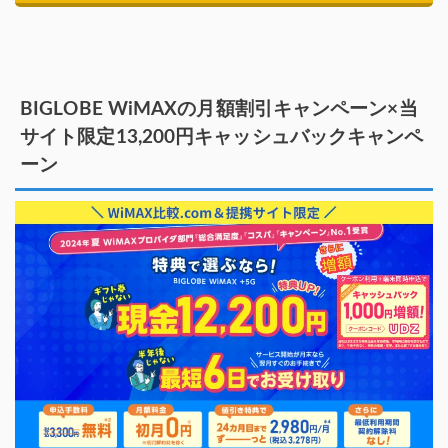
BIGLOBE WiMAXの月額割引キャンペーン×当
サイト限定13,200円キャッシュバックキャンペ
ーン