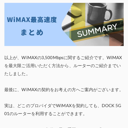
以上が、WiMAXの3,500Mbpsに関するご紹介です。WiMAX
を最大限ご活用いただく方法から、ルーターのご紹介までい
たしました。
最後に、WiMAXの契約をお考えの方へご案内がございます。
実は、どこのプロバイダでWiMAXを契約しても、DOCK 5G
01のルーターを利用することができます。