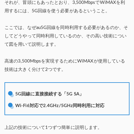
それが、冒頭にもあったとおり、3,500MbpsでWiMAXを利
用するには、5G回線を使う必要があるということ。
ここでは、なぜau5G回線を同時利用する必要があるのか、そ
してどうやって同時利用しているのか、その高い技術につい
て図を用いて説明します。
高速の3,500Mbpsを実現するためにWiMAXが使用している
技術は大きく分けて2つです。
5G回線に直接接続する「5G SA」
Wi-Fi6対応で2.4GHz/5GHz同時利用に対応
上記の技術について1つずつ簡単に説明します。