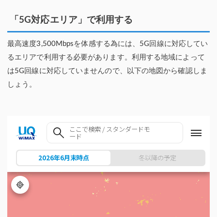
「5G対応エリア」で利用する
最高速度3,500Mbpsを体感する為には、5G回線に対応してい
るエリアで利用する必要があります。利用する地域によって
は5G回線に対応していませんので、以下の地図から確認しま
しょう。