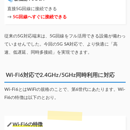
直接5G回線に接続できる
→
5G回線へすぐに接続できる
従来の5G対応端末は、5G回線をフル活用できる設備が備わっ
ていませんでした。今回の5G SA対応で、より快適に「高
速、低遅延、同時多接続」を実現できます。
Wi-Fi6対応で2.4GHz/5GHz同時利用に対応
Wi-Fi6とはWiFiの規格のことで、第6世代にあたります。Wi-
Fi6の特徴は以下のとおり。
Wi-Fi6の特徴