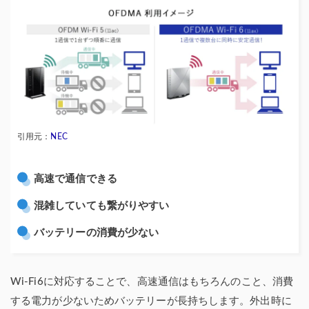
引用元：
NEC
高速で通信できる
混雑していても繋がりやすい
バッテリーの消費が少ない
Wi-Fi6に対応することで、高速通信はもちろんのこと、消費
する電力が少ないためバッテリーが長持ちします。外出時に