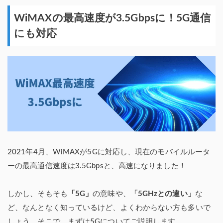
WiMAXの最高速度が3.5Gbpsに！5G通信
にも対応
2021年4月、WiMAXが5Gに対応し、現在のモバイルルータ
ーの最高通信速度は3.5Gbpsと、高速になりました！
しかし、そもそも
「5G」
の意味や、
「5GHzとの違い」
な
ど、なんとなく知っているけど、よくわからない方も多いで
しょう。そこで、まずは5Gについてご説明します。