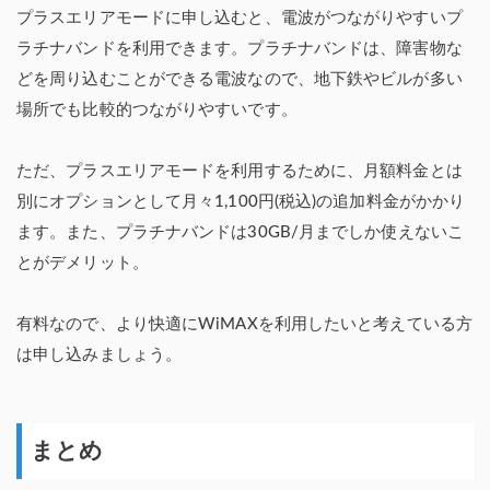
プラスエリアモードに申し込むと、電波がつながりやすいプ
ラチナバンドを利用できます。プラチナバンドは、障害物な
どを周り込むことができる電波なので、地下鉄やビルが多い
場所でも比較的つながりやすいです。
ただ、プラスエリアモードを利用するために、月額料金とは
別にオプションとして月々1,100円(税込)の追加料金がかかり
ます。また、プラチナバンドは30GB/月までしか使えないこ
とがデメリット。
有料なので、より快適にWiMAXを利用したいと考えている方
は申し込みましょう。
まとめ