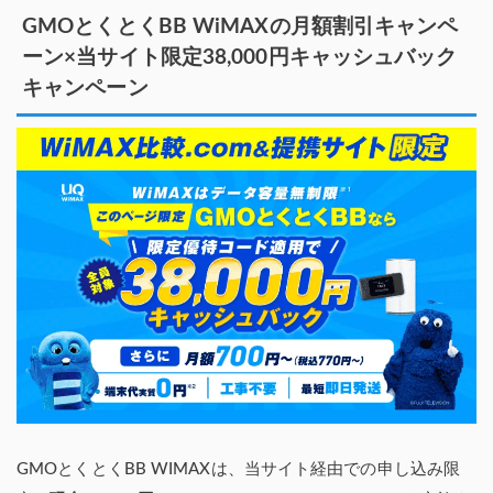
GMOとくとくBB WiMAXの月額割引キャンペ
ーン×当サイト限定38,000円キャッシュバック
キャンペーン
GMOとくとくBB WIMAXは、当サイト経由での申し込み限