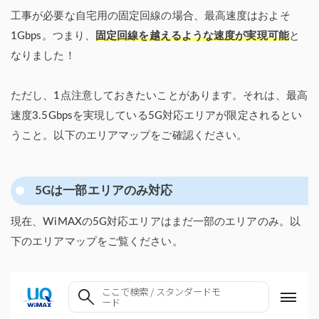
工事が必要な自宅用の固定回線の場合、最高速度はおよそ
1Gbps。つまり、
固定回線を越えるような速度が実現可能
と
なりました！
ただし、1点注意しておきたいことがあります。それは、最高
速度3.5Gbpsを実現している5G対応エリアが限定されるとい
うこと。以下のエリアマップをご確認ください。
5Gは一部エリアのみ対応
現在、WiMAXの5G対応エリアはまだ一部のエリアのみ。以
下のエリアマップをご覧ください。