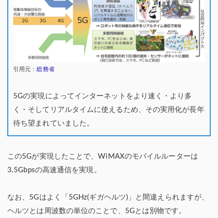
引用元：
総務省
5Gの実現によってインターネットをより速く・より多
く・そしてリアルタイムに使えるため、その実用化が長年
待ち望まれていました。
この5Gが実現したことで、WiMAXのモバイルルーターは
3.5Gbpsの高速通信を実現。
なお、5Gはよく「5GHz(ギガヘルツ)」と間違えられますが、
ヘルツとは周波数の単位のことで、5Gとは別物です。