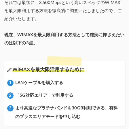
それでは最後に、3,500Mbpsという高いスペックのWiMAX
を最大限利用する方法を徹底的に調査いたしましたので、ご
紹介いたします。
現在、WiMAXを最大限利用する方法として確実に押さえたい
のは以下の3点。
WiMAXを最大限活用するために
LANケーブルを購入する
「5G対応エリア」で利用する
より高速なプラチナバンドを30GB利用できる、有料
のプラスエリアモードを申し込む