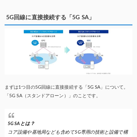
5G回線に直接接続する「5G SA」
まずは1つ目の5G回線に直接接続する「5G SA」について。
「5G SA（スタンドアローン）」のことです。
5G SAとは？
コア設備や基地局なども含めて5G専用の技術と設備で構