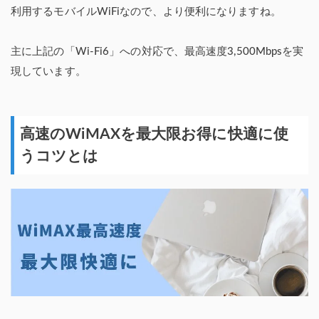
利用するモバイルWiFiなので、より便利になりますね。
主に上記の「Wi-Fi6」への対応で、最高速度3,500Mbpsを実
現しています。
高速のWiMAXを最大限お得に快適に使
うコツとは